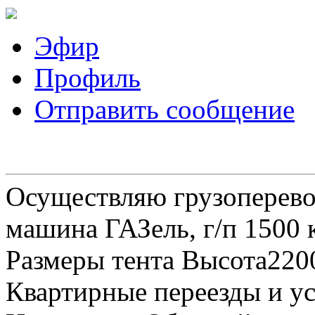
Эфир
Профиль
Отправить сообщение
Осуществляю грузоперевоз
машина ГАЗель, г/п 1500 к
Размеры тента Высота22
Квартирные переезды и у