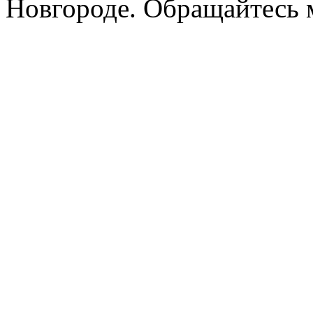
Новгороде. Обращайтесь м