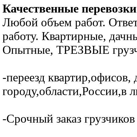
Качественные перевозки 
Любой объем работ. Отве
работу. Квартирные, дачн
Опытные, ТРЕЗВЫЕ грузч
-переезд квартир,офисов, 
городу,области,России,в 
-Срочный заказ грузчиков 