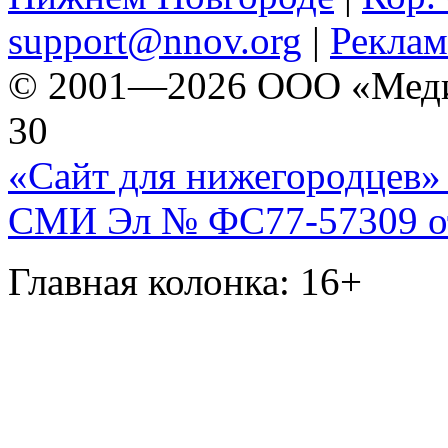
support@nnov.org
|
Реклам
© 2001—2026 ООО «Медиа 
30
«Сайт для нижегородцев» 
СМИ Эл № ФС77-57309 от 
Главная колонка: 16+