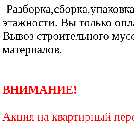
-Разборка,сборка,упаковка
этажности. Вы только опл
Вывоз строительного мус
материалов.
ВНИМАНИЕ!
Акция на квартирный пере