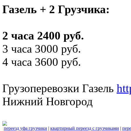
Газель + 2 Грузчика:
2 часа 2400 руб.
3 часа 3000 руб.
4 часа 3600 руб.
Грузоперевозки Газель
ht
Нижний Новгород
переезд уфа грузчики
|
квартирный переезд с грузчиками
|
пере