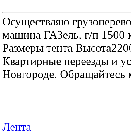
Осуществляю грузоперевоз
машина ГАЗель, г/п 1500 к
Размеры тента Высота22
Квартирные переезды и у
Новгороде. Обращайтесь м
Лента