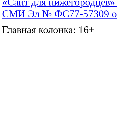
«Сайт для нижегородцев» 
СМИ Эл № ФС77-57309 от 
Главная колонка: 16+