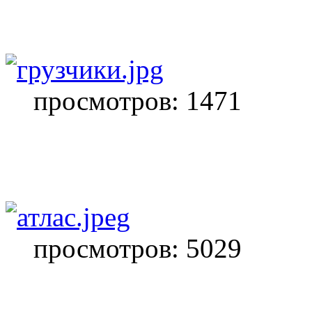
просмотров: 1471
просмотров: 5029