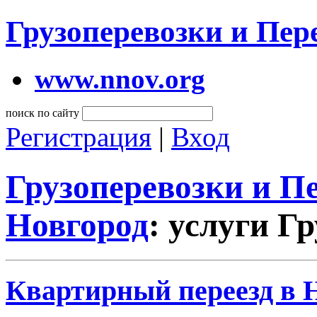
Грузоперевозки и Пе
www.nnov.org
поиск по сайту
Регистрация
|
Вход
Грузоперевозки и 
Новгород
: услуги Г
Квартирный переезд в 