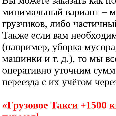
Вы можете заказать как по
минимальный вариант – м
грузчиков, либо частичны
Также если вам необходи
(например, уборка мусора
машинки и т. д.), то мы в
оперативно уточним сумм
переезда с их учётом чере
«Грузовое Такси +1500 