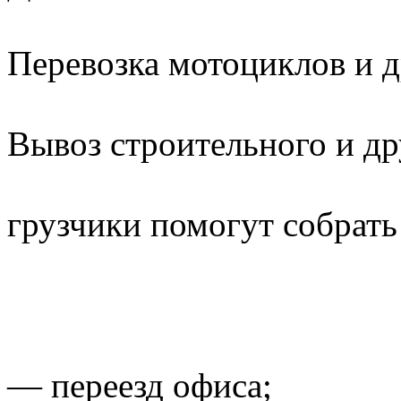
Перевозка мотоциклов и д
Вывоз строительного и др
грузчики помогут собрать 
— переезд офиса;