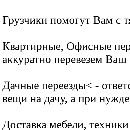
Грузчики помогут Вам с т
Квартирные, Офисные пер
аккуратно перевезем Ваш 
Дачные переезды< - ответ
вещи на дачу, а при нужде
Доставка мебели, техники 