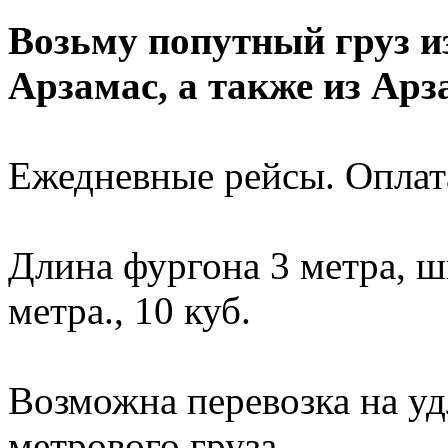
Возьму попутный груз и
Арзамас, а также из Ар
Ежедневные рейсы. Оплата
Длина фургона 3 метра, ш
метра., 10 куб.
Возможна перевозка на уд
метрового груза.