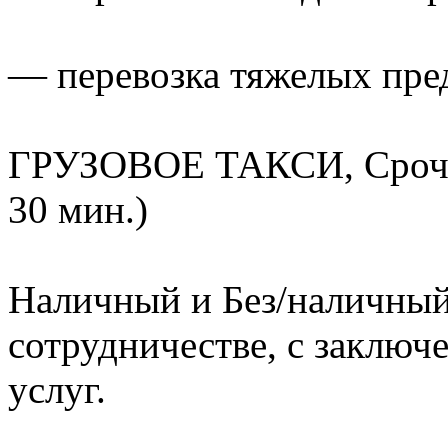
— перевозка тяжелых пред
ГРУЗОВОЕ ТАКСИ, Срочна
30 мин.)
Наличный и Без/наличный
сотрудничестве, с заключ
услуг.