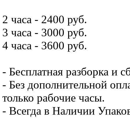
2 часа - 2400 руб.
3 часа - 3000 руб.
4 часа - 3600 руб.
- Бесплатная разборка и с
- Без дополнительной опл
только рабочие часы.
- Всегда в Наличии Упак