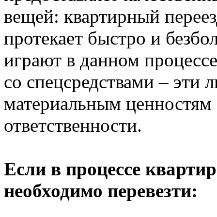
вещей: квартирный переезд
протекает быстро и безб
играют в данном процесс
со спецсредствами – эти 
материальным ценностям 
ответственности.
Если в процессе квартир
необходимо перевезти: