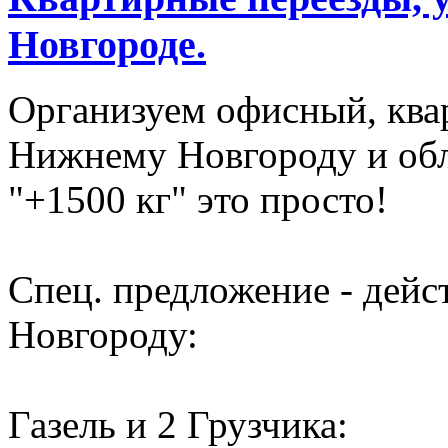
Новгороде.
Организуем офисный, ква
Нижнему Новгороду и обл
"+1500 кг" это просто!
Спец. предложение - дей
Новгороду:
Газель и 2 Грузчика: