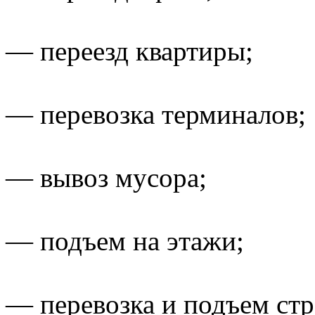
— переезд квартиры;
— перевозка терминалов;
— вывоз мусора;
— подъем на этажи;
— перевозка и подъем ст