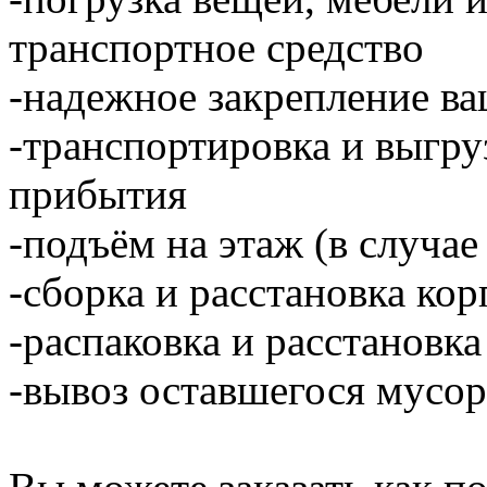
транспортное средство
-надежное закрепление ва
-транспортировка и выгру
прибытия
-подъём на этаж (в случае
-сборка и расстановка ко
-распаковка и расстановка
-вывоз оставшегося мусор