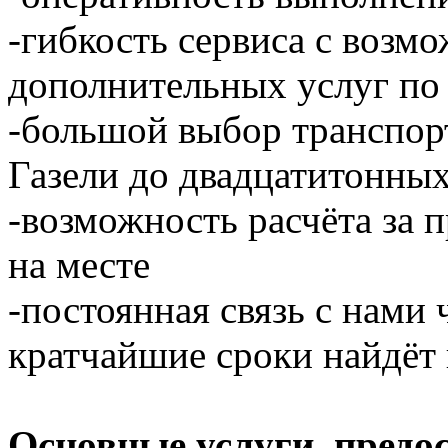
-гибкость сервиса с возм
дополнительных услуг по
-большой выбор транспор
Газели до двадцатитонны
-возможность расчёта за 
на месте
-постоянная связь с нами 
кратчайшие сроки найдёт 
Основные услуги, предо