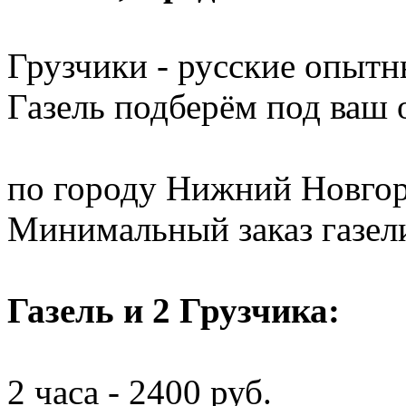
Грузчики - русские опытн
Газель подберём под ваш
по городу Нижний Новгор
Минимальный заказ газели 
Газель и 2 Грузчика:
2 часа - 2400 руб.