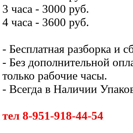
3 часа - 3000 руб.
4 часа - 3600 руб.
- Бесплатная разборка и с
- Без дополнительной опл
только рабочие часы.
- Всегда в Наличии Упак
тел 8-951-918-44-54