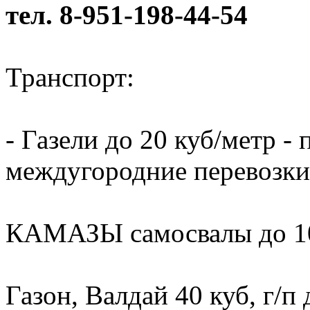
тел. 8-951-198-44-54
Транспорт:
- Газели до 20 куб/метр - 
междугородние перевозки
КАМАЗЫ самосвалы до 10
Газон, Валдай 40 куб, г/п 