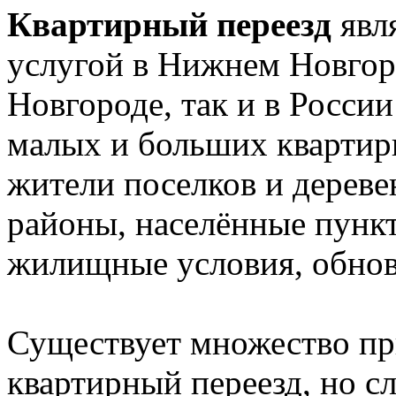
Квартирный переезд
явл
услугой в Нижнем Новгор
Новгороде, так и в Росси
малых и больших квартир
жители поселков и дереве
районы, населённые пункт
жилищные условия, обновл
Существует множество пр
квартирный переезд, но сл