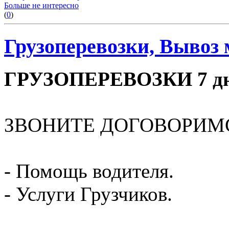
Больше не интересно
(
0
)
Грузоперевозки, Вывоз 
ГРУЗОПЕРЕВОЗКИ 7 дне
ЗВОНИТЕ ДОГОВОРИМ
- Помощь водителя.
- Услуги Грузчиков.