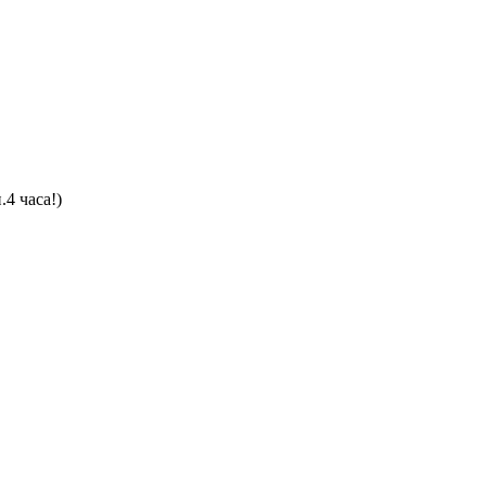
4 часа!)