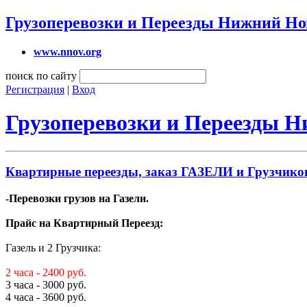
Грузоперевозки и Переезды Нижний Но
www.nnov.org
поиск по сайту
Регистрация
|
Вход
Грузоперевозки и Переезды 
Квартирные переезды, заказ ГАЗЕЛИ и Грузчиков
-Перевозки грузов на Газели.
Прайс на Квартирный Переезд:
Газель и 2 Грузчика:
2 часа - 2400 руб.
3 часа - 3000 руб.
4 часа - 3600 руб.