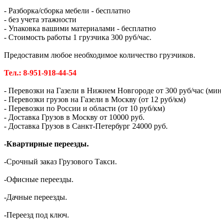
- Разборка/сборка мебели - бесплатно
- без учета этажности
- Упаковка вашими материалами - бесплатно
- Стоимость работы 1 грузчика 300 руб/час.
Предоставим любое необходимое количество грузчиков.
Тел.: 8-951-918-44-54
- Перевозки на Газели в Нижнем Новгороде от 300 руб/час (мин.
- Перевозки грузов на Газели в Москву (от 12 руб/км)
- Перевозки по России и области (от 10 руб/км)
- Доставка Грузов в Москву от 10000 руб.
- Доставка Грузов в Санкт-Петербург 24000 руб.
-Квартирные переезды.
-Срочный заказ Грузового Такси.
-Офисные переезды.
-Дачные переезды.
-Переезд под ключ.