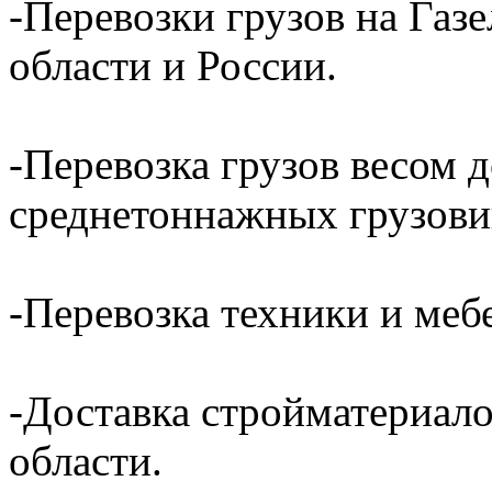
-Перевозки грузов на Газ
области и России.
-Перевозка грузов весом д
среднетоннажных грузови
-Перевозка техники и ме
-Доставка стройматериал
области.