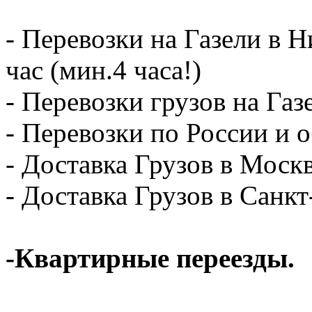
- Перевозки на Газели в 
час (мин.4 часа!)
- Перевозки грузов на Газ
- Перевозки по России и о
- Доставка Грузов в Москв
- Доставка Грузов в Санк
-Квартирные переезды.