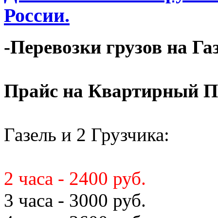
России.
-Перевозки грузов на Га
Прайс на Квартирный П
Газель и 2 Грузчика:
2 часа - 2400 руб.
3 часа - 3000 руб.