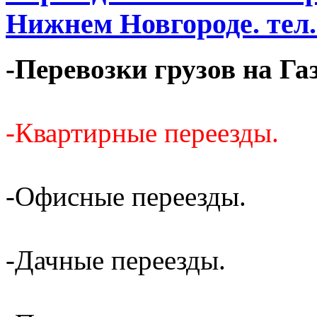
Нижнем Новгороде. тел. 
-Перевозки грузов на Га
-Квартирные переезды.
-Офисные переезды.
-Дачные переезды.