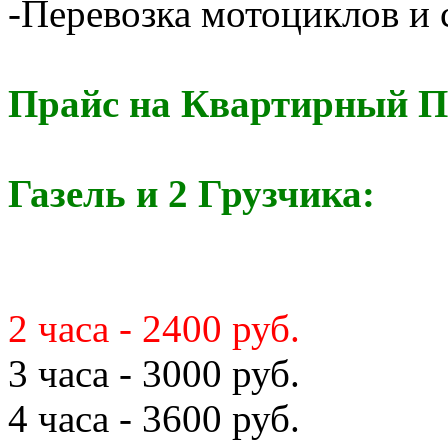
-Перевозка мотоциклов и с
Прайс на Квартирный П
Газель и 2 Грузчика:
2 часа - 2400 руб.
3 часа - 3000 руб.
4 часа - 3600 руб.