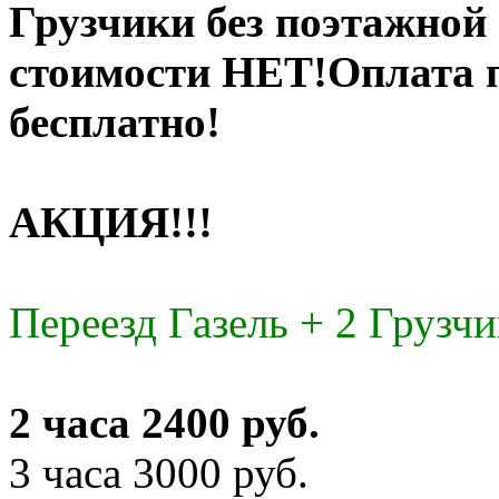
Грузчики без поэтажной
стоимости НЕТ!Оплата п
бесплатно!
АКЦИЯ!!!
Переезд Газель + 2 Грузчи
2 часа 2400 руб.
3 часа 3000 руб.