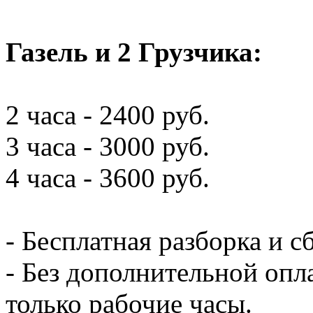
Газель и 2 Грузчика:
2 часа - 2400 руб.
3 часа - 3000 руб.
4 часа - 3600 руб.
- Бесплатная разборка и с
- Без дополнительной опл
только рабочие часы.