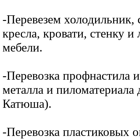
-Перевезем холодильник, 
кресла, кровати, стенку 
мебели.
-Перевозка профнастила и
металла и пиломатериала 
Катюша).
-Перевозка пластиковых о