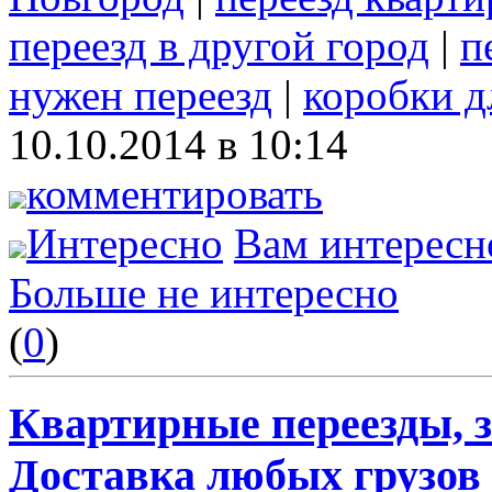
переезд в другой город
|
п
нужен переезд
|
коробки д
10.10.2014 в 10:14
комментировать
Интересно
Вам интересн
Больше не интересно
(
0
)
Квартирные переезды, 
Доставка любых грузов