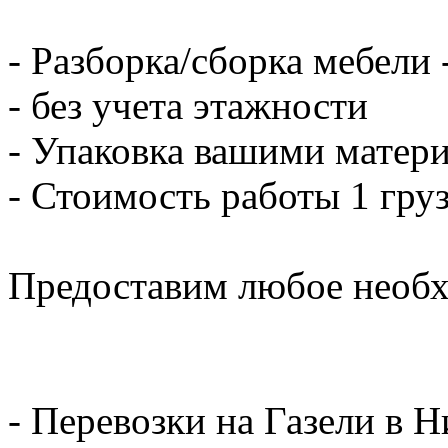
- Разборка/сборка мебели 
- без учета этажности
- Упаковка вашими матери
- Стоимость работы 1 груз
Предоставим любое необх
- Перевозки на Газели в 