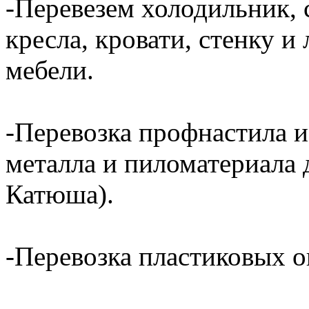
-Перевезем холодильник, 
кресла, кровати, стенку 
мебели.
-Перевозка профнастила и
металла и пиломатериала 
Катюша).
-Перевозка пластиковых о