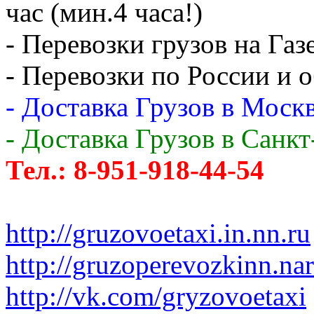
час (мин.4 часа!)
- Перевозки грузов на Газ
- Перевозки по России и о
- Доставка Грузов в Москв
- Доставка Грузов в Санк
Тел.: 8-951-918-44-54
http://gruzovoetaxi.in.nn.ru
http://gruzoperevozkinn.na
http://vk.com/gryzovoetaxi