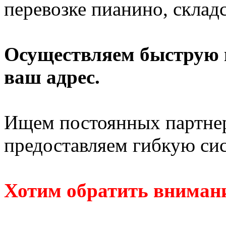
перевозке пианино, склад
Осуществляем быструю п
ваш адрес.
Ищем постоянных партнер
предоставляем гибкую си
Хотим обратить внимани