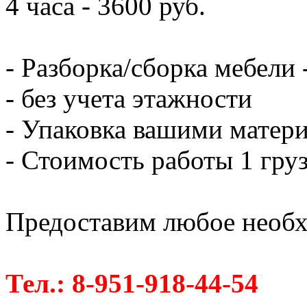
4 часа - 3600 руб.
- Разборка/сборка мебели 
- без учета этажности
- Упаковка вашими матери
- Стоимость работы 1 груз
Предоставим любое необх
Тел.: 8-951-918-44-54