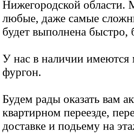
Нижегородской области.
любые, даже самые сложн
будет выполнена быстро, 
У нас в наличии имеются 
фургон.
Будем рады оказать вам 
квартирном переезде, пере
доставке и подьему на эт