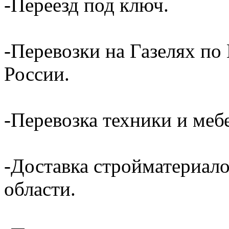
-Переезд под ключ.
-Перевозки на Газелях по
России.
-Перевозка техники и ме
-Доставка стройматериал
области.