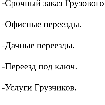
-Срочный заказ Грузового
-Офисные переезды.
-Дачные переезды.
-Переезд под ключ.
-Услуги Грузчиков.