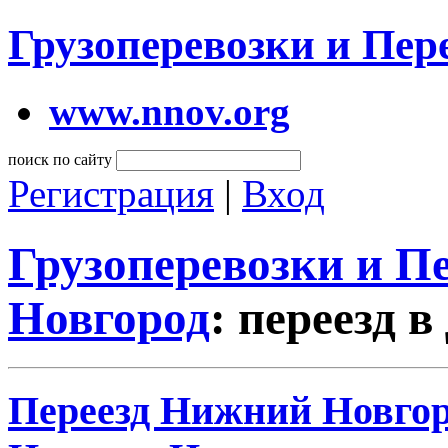
Грузоперевозки и Пе
www.nnov.org
поиск по сайту
Регистрация
|
Вход
Грузоперевозки и 
Новгород
: переезд в
Переезд Нижний Новгоро