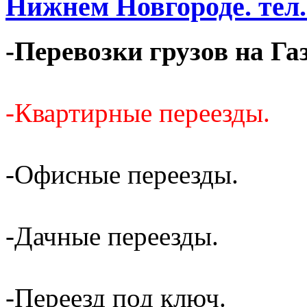
Нижнем Новгороде. тел. 
-Перевозки грузов на Га
-Квартирные переезды.
-Офисные переезды.
-Дачные переезды.
-Переезд под ключ.