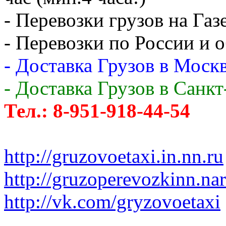
- Перевозки грузов на Газ
- Перевозки по России и о
- Доставка Грузов в Москв
- Доставка Грузов в Санк
Тел.: 8-951-918-44-54
http://gruzovoetaxi.in.nn.ru
http://gruzoperevozkinn.na
http://vk.com/gryzovoetaxi