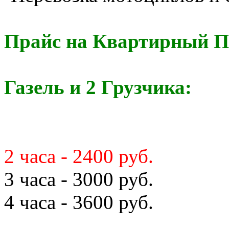
Прайс на Квартирный П
Газель и 2 Грузчика:
2 часа - 2400 руб.
3 часа - 3000 руб.
4 часа - 3600 руб.