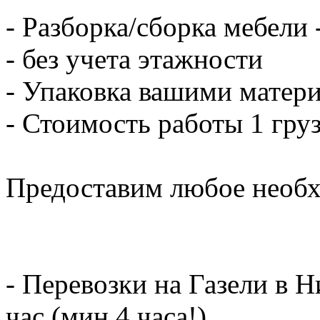
- Разборка/сборка мебели 
- без учета этажности
- Упаковка вашими матери
- Стоимость работы 1 груз
Предоставим любое необх
- Перевозки на Газели в 
час (мин.4 часа!)