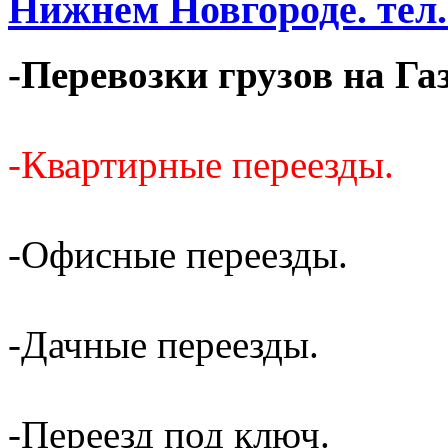
Нижнем Новгороде. тел. 
-Перевозки грузов на Га
-Квартирные переезды.
-Офисные переезды.
-Дачные переезды.
-Переезд под ключ.