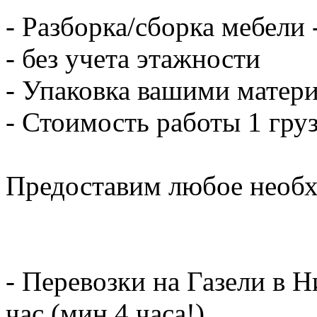
- Разборка/сборка мебели 
- без учета этажности
- Упаковка вашими матери
- Стоимость работы 1 груз
Предоставим любое необх
- Перевозки на Газели в 
час (мин.4 часа!)