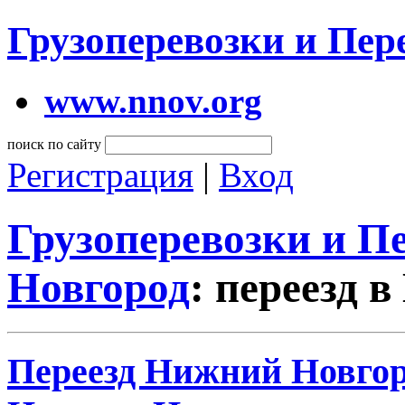
Грузоперевозки и Пе
www.nnov.org
поиск по сайту
Регистрация
|
Вход
Грузоперевозки и 
Новгород
: переезд 
Переезд Нижний Новгоро