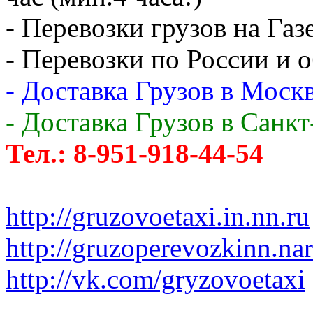
- Перевозки грузов на Газ
- Перевозки по России и о
- Доставка Грузов в Москв
- Доставка Грузов в Санк
Тел.: 8-951-918-44-54
http://gruzovoetaxi.in.nn.ru
http://gruzoperevozkinn.na
http://vk.com/gryzovoetaxi