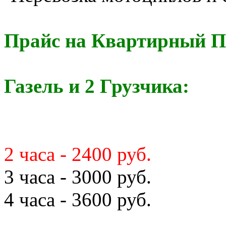
Прайс на Квартирный П
Газель и 2 Грузчика:
2 часа - 2400 руб.
3 часа - 3000 руб.
4 часа - 3600 руб.