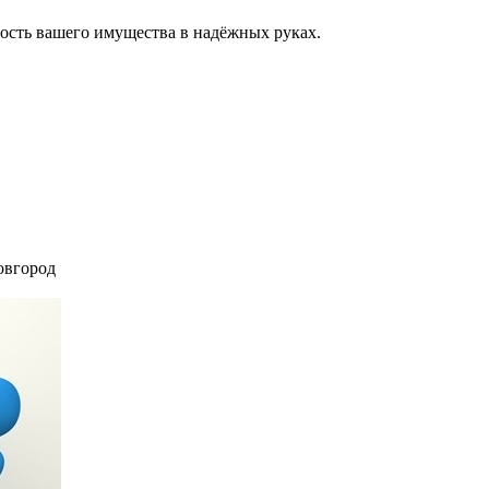
ость вашего имущества в надёжных руках.
вгород