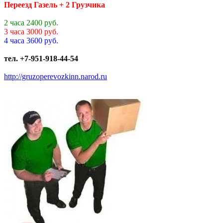
Переезд Газель + 2 Грузчика
2 часа 2400 руб.
3 часа 3000 руб.
4 часа 3600 руб.
тел. +7-951-918-44-54
http://gruzoperevozkinn.narod.ru