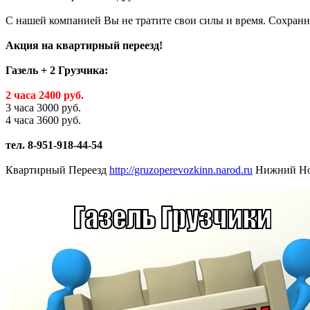
С нашей компанией Вы не тратите свои силы и время. Сохранн
Акция на квартирный переезд!
Газель + 2 Грузчика:
2 часа 2400 руб.
3 часа 3000 руб.
4 часа 3600 руб.
тел. 8-951-918-44-54
Квартирный Переезд
http://gruzoperevozkinn.narod.ru
Нижний Но