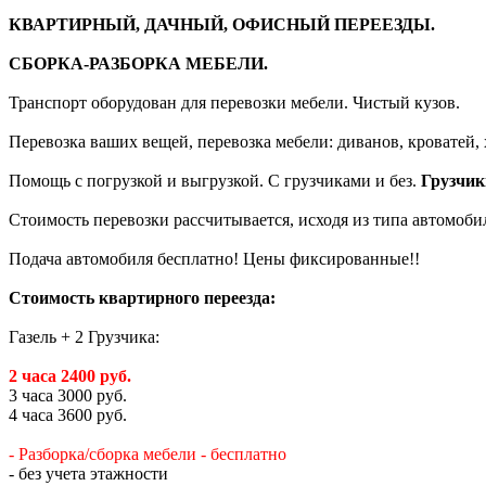
КВАРТИРНЫЙ, ДАЧНЫЙ, ОФИСНЫЙ ПЕРЕЕЗДЫ.
СБОРКА-РАЗБОРКА МЕБЕЛИ.
Транспорт оборудован для перевозки мебели. Чистый кузов.
Перевозка ваших вещей, перевозка мебели: диванов, кроватей,
Помощь с погрузкой и выгрузкой. С грузчиками и без.
Грузчики
Стоимость перевозки рассчитывается, исходя из типа автомобил
Подача автомобиля бесплатно! Цены фиксированные!!
Стоимость квартирного переезда:
Газель + 2 Грузчика:
2 часа 2400 руб.
3 часа 3000 руб.
4 часа 3600 руб.
- Разборка/сборка мебели - бесплатно
- без учета этажности