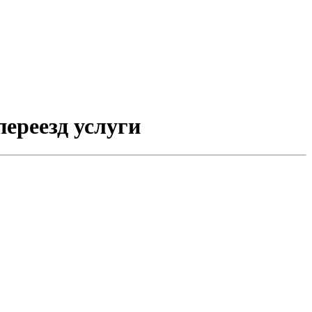
переезд услуги