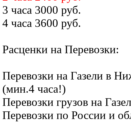
3 часа 3000 руб.
4 часа 3600 руб.
Расценки на Перевозки:
Перевозки на Газели в Ни
(мин.4 часа!)
Перевозки грузов на Газел
Перевозки по России и обл