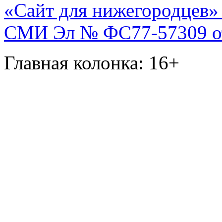
«Сайт для нижегородцев» 
СМИ Эл № ФС77-57309 от 
Главная колонка: 16+