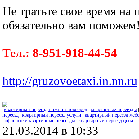
Не тратьте свое время на 
обязательно вам поможем
Тел.: 8-951-918-44-54
http://gruzovoetaxi.in.nn.ru
квартирный переезд нижний новгород
|
квартирные переезды
переезд
|
квартирный переезд услуги
|
квартирный переезд меб
|
офисные и квартирные переезды
|
квартирный переезд цена
|
г
21.03.2014 в 10:33