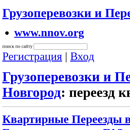
Грузоперевозки и Пе
www.nnov.org
поиск по сайту
Регистрация
|
Вход
Грузоперевозки и 
Новгород
: переезд 
Квартирные Переезды в