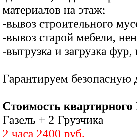
материалов на этаж;
-вывоз строительного мус
-вывоз старой мебели, не
-выгрузка и загрузка фур,
Гарантируем безопасную д
Стоимость квартирного 
Газель + 2 Грузчика
2 часа 2400 руб.