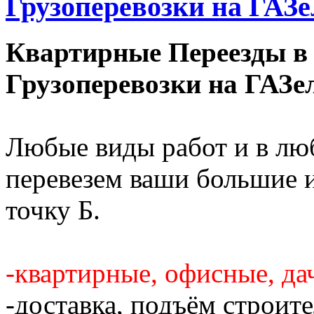
Грузоперевозки на ГАЗе
Квартирные Переезды в
Грузоперевозки на ГАЗе
Любые виды работ и в лю
перевезем ваши большие и
точку Б.
-квартирные, офисные, да
-доставка, подъём строит