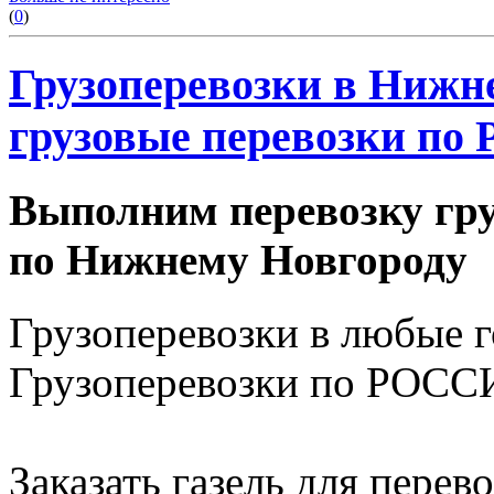
(
0
)
Грузоперевозки в Нижне
грузовые перевозки по 
Выполним перевозку гру
по Нижнему Новгороду
Грузоперевозки в любые 
Грузоперевозки по РОССИ
Заказать газель для пере