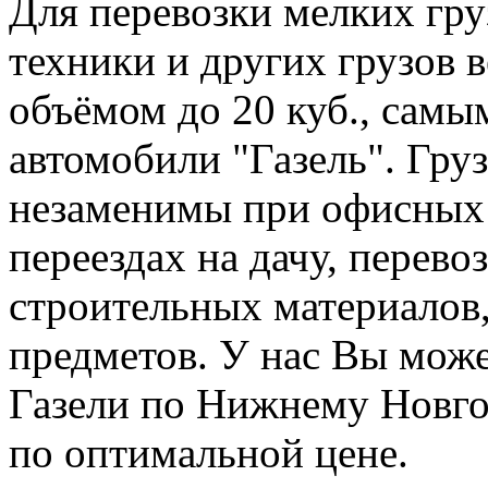
Для перевозки мелких гру
техники и других грузов 
объёмом до 20 куб., сам
автомобили "Газель". Груз
незаменимы при офисных 
переездах на дачу, перев
строительных материалов,
предметов. У нас Вы може
Газели по Нижнему Новго
по оптимальной цене.