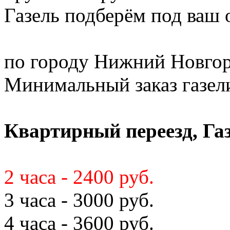
Газель подберём под ваш
по городу Нижний Новгор
Минимальный заказ газели 
Квартирный переезд, Газ
2 часа - 2400 руб.
3 часа - 3000 руб.
4 часа - 3600 руб.