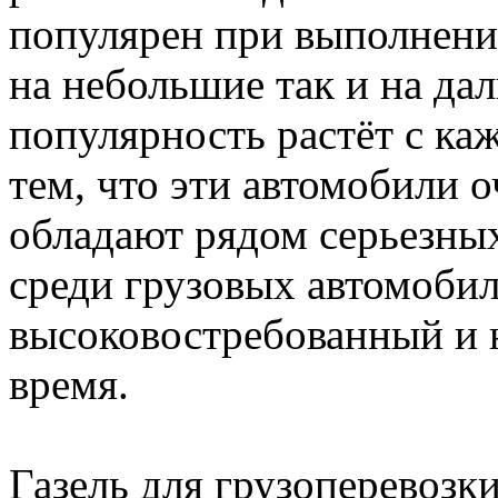
популярен при выполнении
на небольшие так и на дал
популярность растёт с ка
тем, что эти автомобили 
обладают рядом серьезны
среди грузовых автомобил
высоковостребованный и 
время.
Газель для грузоперевозк