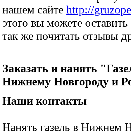
нашем сайте
http://gruzop
этого вы можете оставить 
так же почитать отзывы д
Заказать и нанять "Газе
Нижнему Новгороду и Р
Наши контакты
Нанять газель в Нижнем Н