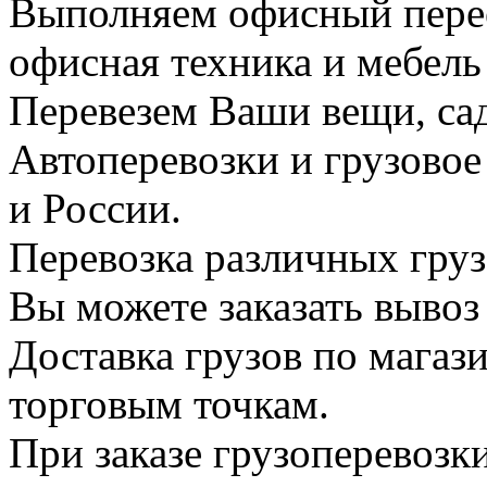
Выполняем офисный перее
офисная техника и мебель 
Перевезем Ваши вещи, сад
Автоперевозки и грузово
и России.
Перевозка различных груз
Вы можете заказать вывоз
Доставка грузов по магаз
торговым точкам.
При заказе грузоперевоз