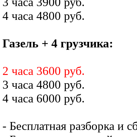
3 часа 3900 руб.
4 часа 4800 руб.
Газель + 4 грузчика:
2 часа 3600 руб.
3 часа 4800 руб.
4 часа 6000 руб.
- Бесплатная разборка и с