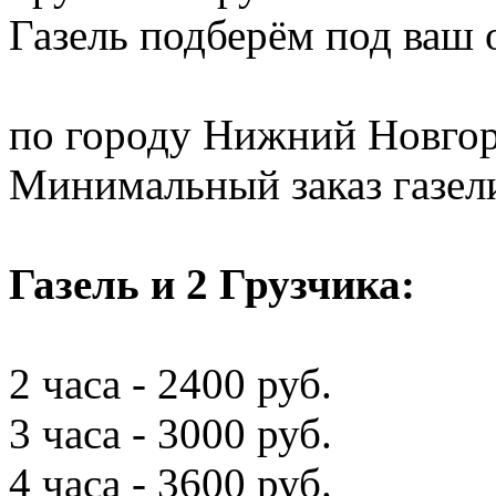
Газель подберём под ваш
по городу Нижний Новгор
Минимальный заказ газели 
Газель и 2 Грузчика:
2 часа - 2400 руб.
3 часа - 3000 руб.
4 часа - 3600 руб.