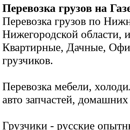
Перевозка грузов на Газ
Перевозка грузов по Ниж
Нижегородской области, и
Квартирные, Дачные, Офи
грузчиков.
Перевозка мебели, холоди
авто запчастей, домашних 
Грузчики - русские опытн