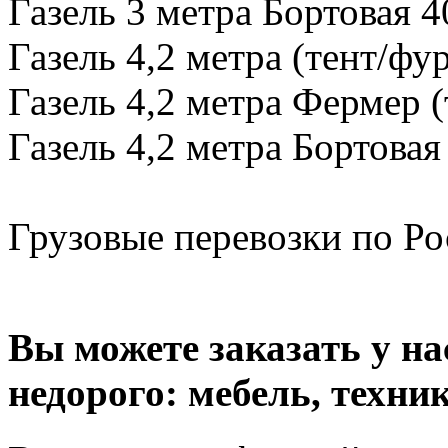
Газель 3 метра Бортовая 4
Газель 4,2 метра (тент/фу
Газель 4,2 метра Фермер (
Газель 4,2 метра Бортовая
Грузовые перевозки по Рос
Вы можете заказать у н
недорого: мебель, техник