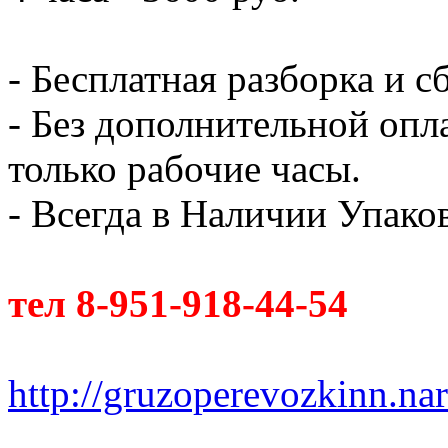
- Бесплатная разборка и с
- Без дополнительной опл
только рабочие часы.
- Всегда в Наличии Упак
тел 8-951-918-44-54
http://gruzoperevozkinn.na