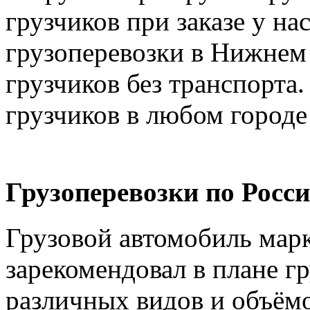
грузчиков при заказе у на
грузоперевозки в Нижнем 
грузчиков без транспорта.
грузчиков в любом городе
Грузоперевозки по Росси
Грузовой автомобиль марк
зарекомендовал в плане г
различных видов и объёмо