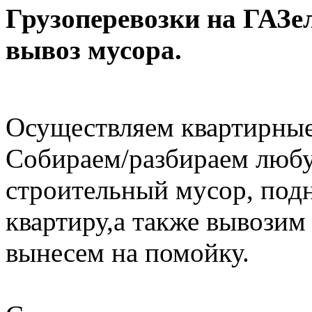
Грузоперевозки на ГАЗел
вывоз мусора.
Осуществляем квартирные
Собираем/разбираем любу
строительный мусор, под
квартиру,а также вывозим
вынесем на помойку.