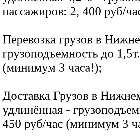
пассажиров: 2, 400 руб/ча
Перевозка грузов в Нижне
грузоподъемность до 1,5т.
(минимум 3 часа!);
Доставка Грузов в Нижнем
удлинённая - грузоподъемн
450 руб/час (минимум 3 ча