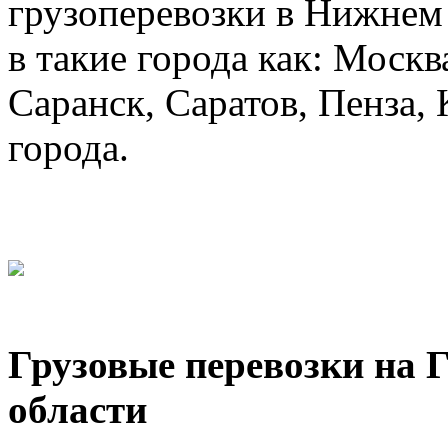
грузоперевозки в Нижнем 
в такие города как: Москв
Саранск, Саратов, Пенза, 
города.
Грузовые перевозки на 
области