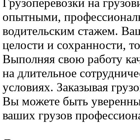
Грузоперевозки на грузов
опытными, профессионал
водительским стажем. Ваш
целости и сохранности, т
Выполняя свою работу ка
на длительное сотрудниче
условиях. Заказывая груз
Вы можете быть уверенны,
ваших грузов профессиона