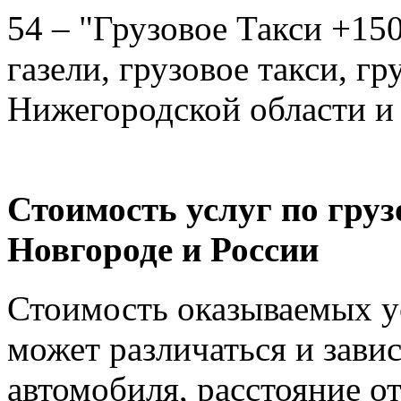
54 – "Грузовое Такси +150
газели, грузовое такси, г
Нижегородской области и
Стоимость услуг по гру
Новгороде и России
Стоимость оказываемых ус
может различаться и зави
автомобиля, расстояние от