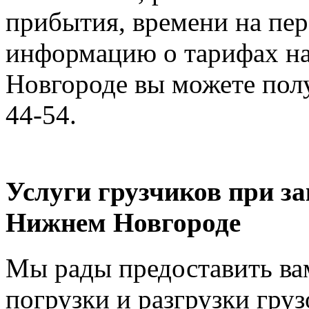
прибытия, времени на пер
информацию о тарифах на
Новгороде вы можете полу
44-54.
Услуги грузчиков при за
Нижнем Новгороде
Мы рады предоставить вам
погрузки и разгрузки груз