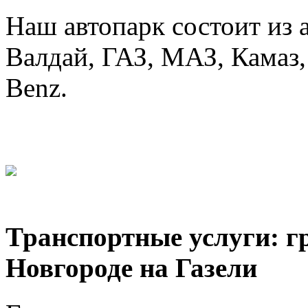
Наш автопарк состоит из 
Валдай, ГАЗ, МАЗ, Камаз, 
Benz.
Транспортные услуги: г
Новгороде на Газели