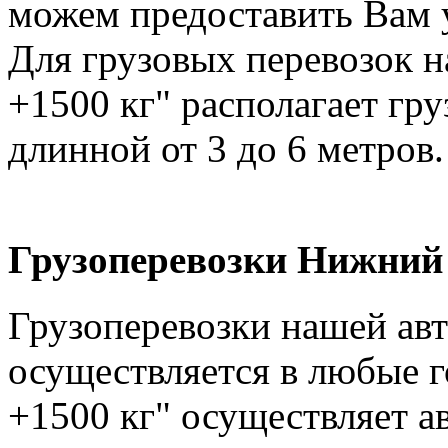
можем предоставить Вам у
Для грузовых перевозок н
+1500 кг" располагает гр
длинной от 3 до 6 метров.
Грузоперевозки Нижний 
Грузоперевозки нашей ав
осуществляется в любые г
+1500 кг" осуществляет а