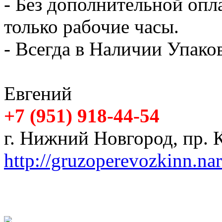
- Без дополнительной опл
только рабочие часы.
- Всегда в Наличии Упак
Евгений
+7 (951) 918-44-54
г. Нижний Новгород, пр. К
http://gruzoperevozkinn.na