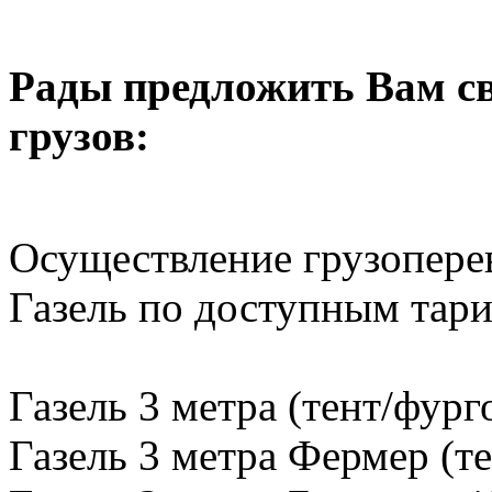
Рады предложить Вам св
грузов:
Осуществление грузопере
Газель по доступным тар
Газель 3 метра (тент/фург
Газель 3 метра Фермер (те