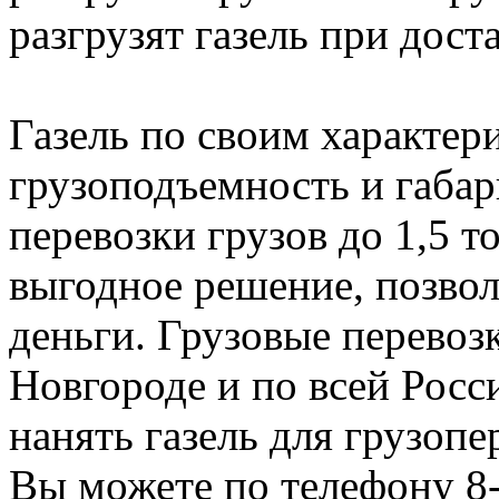
разгрузят газель при доста
Газель по своим характери
грузоподъемность и габар
перевозки грузов до 1,5 т
выгодное решение, позвол
деньги. Грузовые перево
Новгороде и по всей Росси
нанять газель для грузоп
Вы можете по телефону 8-