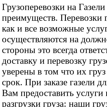
Грузоперевозки на Газел
преимуществ. Перевозки г
как и все возможные услу
осуществляются на должно
стороны это всегда ответ
доставку и перевозку гру
уверены в том что их груз
срок. При заказе газели 
Вам предоставить услуги 
разгрузки груза: наши гру