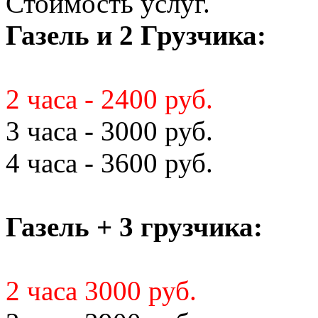
Стоимость услуг.
Газель и 2 Грузчика:
2 часа - 2400 руб.
3 часа - 3000 руб.
4 часа - 3600 руб.
Газель + 3 грузчика:
2 часа 3000 руб.