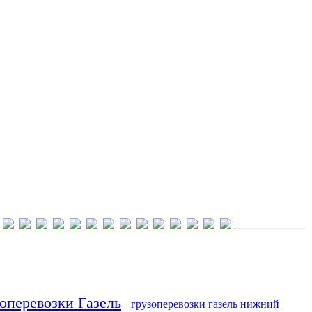
оперевозки Газель
грузоперевозки газель нижний