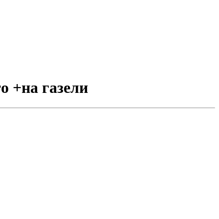
то +на газели