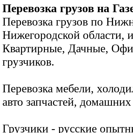
Перевозка грузов на Газ
Перевозка грузов по Ниж
Нижегородской области, и
Квартирные, Дачные, Офи
грузчиков.
Перевозка мебели, холоди
авто запчастей, домашних 
Грузчики - русские опытн