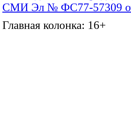
СМИ Эл № ФС77-57309 от 
Главная колонка: 16+