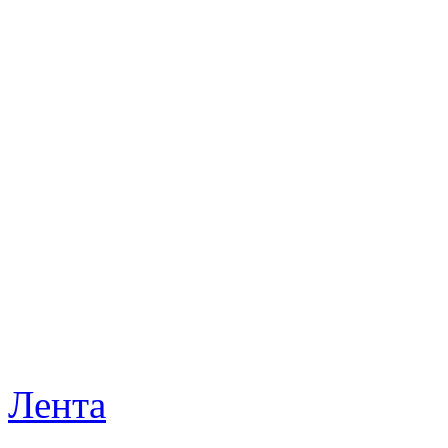
Лента