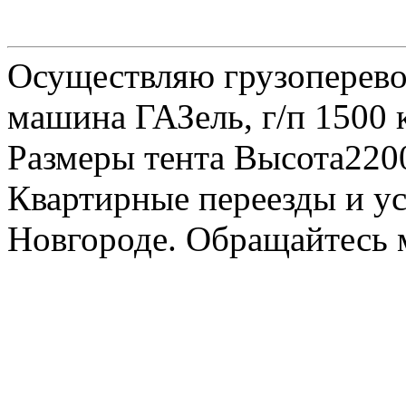
Осуществляю грузоперевоз
машина ГАЗель, г/п 1500 к
Размеры тента Высота22
Квартирные переезды и у
Новгороде. Обращайтесь м