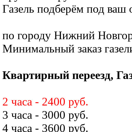
Газель подберём под ваш
по городу Нижний Новгор
Минимальный заказ газели 
Квартирный переезд, Газ
2 часа - 2400 руб.
3 часа - 3000 руб.
4 часа - 3600 руб.