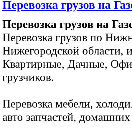
Перевозка грузов на Га
Перевозка грузов на Газ
Перевозка грузов по Ниж
Нижегородской области, и
Квартирные, Дачные, Офи
грузчиков.
Перевозка мебели, холоди
авто запчастей, домашних 