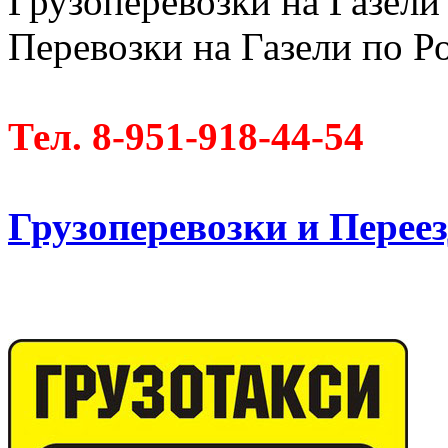
Грузоперевозки на Газели 
Перевозки на Газели по Ро
Тел. 8-951-918-44-54
Грузоперевозки и Пере