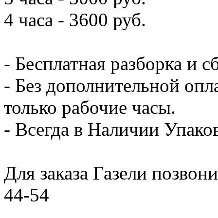
4 часа - 3600 руб.
- Бесплатная разборка и с
- Без дополнительной опл
только рабочие часы.
- Всегда в Наличии Упак
Для заказа Газели позвони
44-54