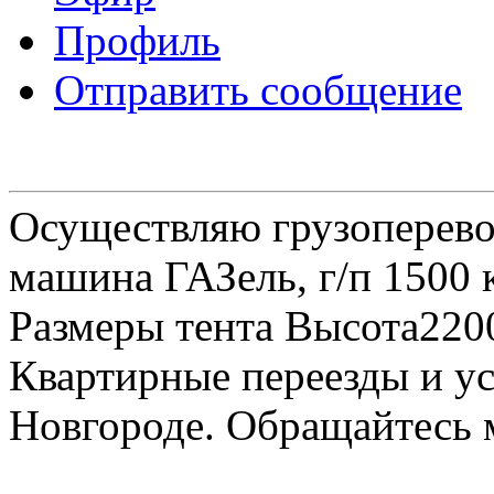
Профиль
Отправить сообщение
Осуществляю грузоперевоз
машина ГАЗель, г/п 1500 к
Размеры тента Высота22
Квартирные переезды и у
Новгороде. Обращайтесь м