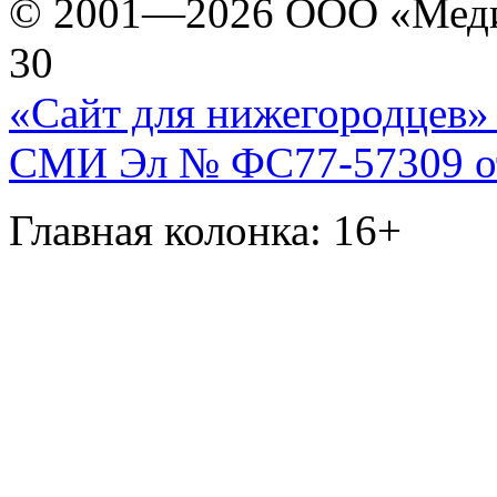
© 2001—2026 ООО «Медиа 
30
«Сайт для нижегородцев» 
СМИ Эл № ФС77-57309 от 
Главная колонка: 16+