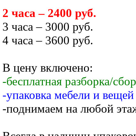
2 часа – 2400 руб.
3 часа – 3000 руб.
4 часа – 3600 руб.
В цену включено:
-бесплатная разборка/сбо
-упаковка мебели и веще
-поднимаем на любой этаж
Всегда в наличии упаков