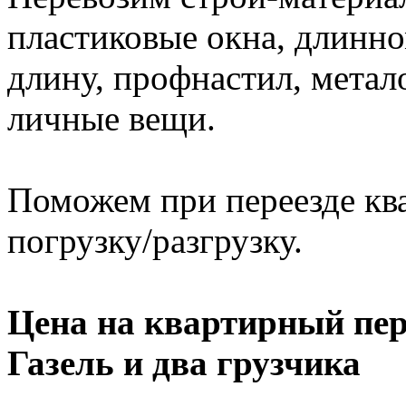
пластиковые окна, длинно
длину, профнастил, метал
личные вещи.
Поможем при переезде кв
погрузку/разгрузку.
Цена на квартирный пер
Газель и два грузчика