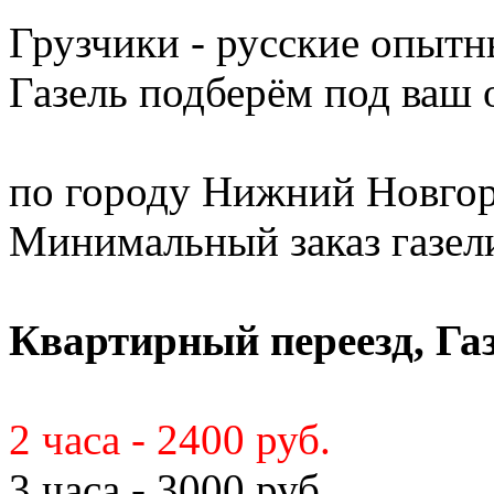
Грузчики - русские опытн
Газель подберём под ваш
по городу Нижний Новгор
Минимальный заказ газели 
Квартирный переезд, Газ
2 часа - 2400 руб.
3 часа - 3000 руб.