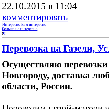
22.10.2015 в 11:04
комментировать
Интересно
Вам интересно
Больше не интересно
(
0
)
Перевозка на Газели, Ус
Осуществляю перевозки
Новгороду, доставка лю
области, России.
Перевозим строй-материал