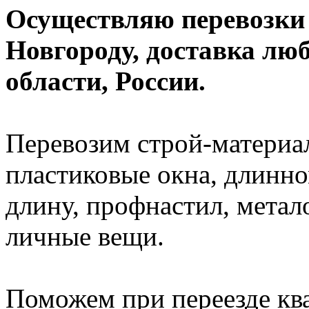
Осуществляю перевозки
Новгороду, доставка лю
области, России.
Перевозим строй-материал
пластиковые окна, длинно
длину, профнастил, метал
личные вещи.
Поможем при переезде кв