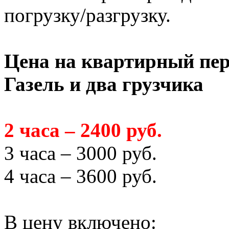
погрузку/разгрузку.
Цена на квартирный пер
Газель и два грузчика
2 часа – 2400 руб.
3 часа – 3000 руб.
4 часа – 3600 руб.
В цену включено: