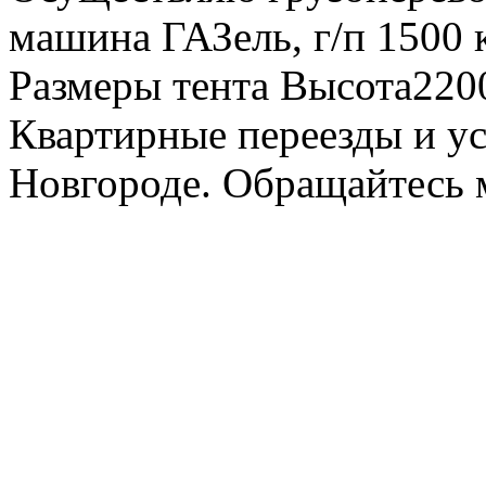
машина ГАЗель, г/п 1500 к
Размеры тента Высота22
Квартирные переезды и у
Новгороде. Обращайтесь м