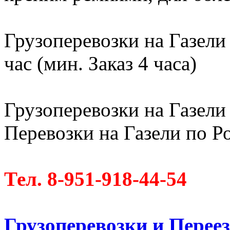
Грузоперевозки на Газели
час (мин. Заказ 4 часа)
Грузоперевозки на Газели 
Перевозки на Газели по Ро
Тел. 8-951-918-44-54
Грузоперевозки и Пере