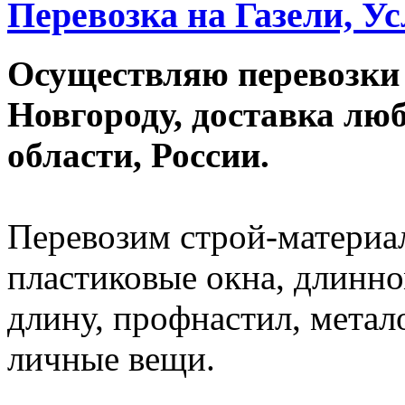
Перевозка на Газели, Ус
Осуществляю перевозки
Новгороду, доставка лю
области, России.
Перевозим строй-материал
пластиковые окна, длинно
длину, профнастил, метал
личные вещи.