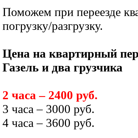
Поможем при переезде кв
погрузку/разгрузку.
Цена на квартирный пер
Газель и два грузчика
2 часа – 2400 руб.
3 часа – 3000 руб.
4 часа – 3600 руб.