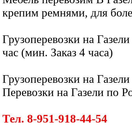
крепим ремнями, для бол
Грузоперевозки на Газели
час (мин. Заказ 4 часа)
Грузоперевозки на Газели 
Перевозки на Газели по Ро
Тел. 8-951-918-44-54