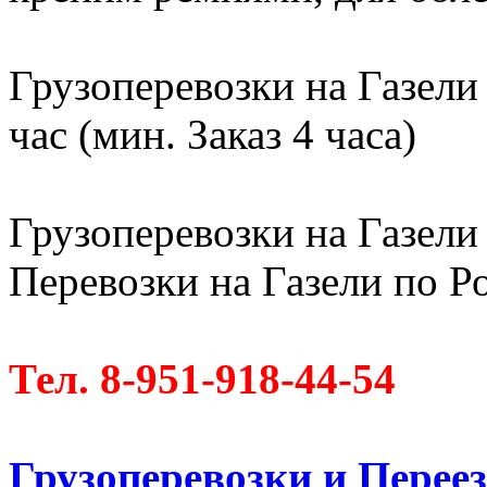
Грузоперевозки на Газели
час (мин. Заказ 4 часа)
Грузоперевозки на Газели 
Перевозки на Газели по Ро
Тел. 8-951-918-44-54
Грузоперевозки и Пере