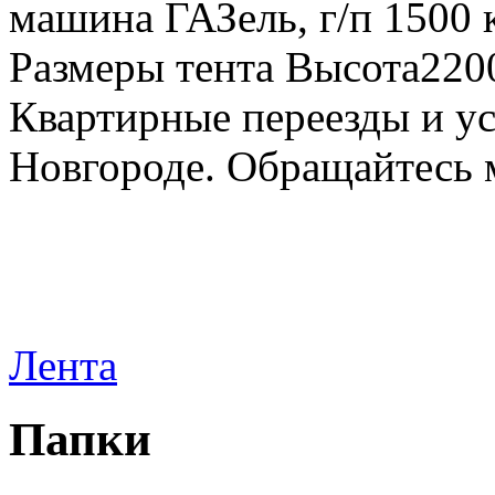
машина ГАЗель, г/п 1500 к
Размеры тента Высота22
Квартирные переезды и у
Новгороде. Обращайтесь м
Лента
Папки