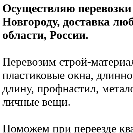
Осуществляю перевозки
Новгороду, доставка лю
области, России.
Перевозим строй-материал
пластиковые окна, длинно
длину, профнастил, метал
личные вещи.
Поможем при переезде кв