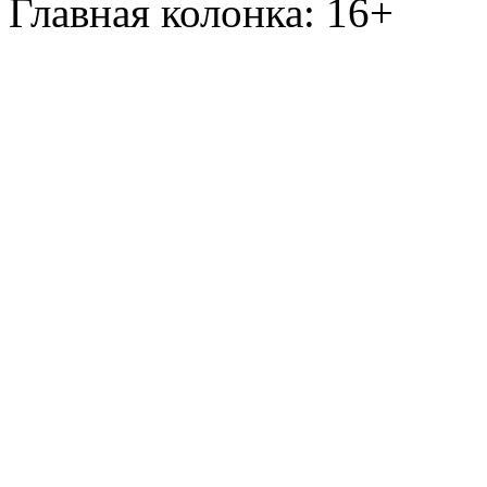
Главная колонка: 16+