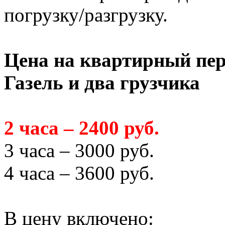
погрузку/разгрузку.
Цена на квартирный пер
Газель и два грузчика
2 часа – 2400 руб.
3 часа – 3000 руб.
4 часа – 3600 руб.
В цену включено: