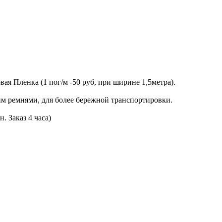
я Пленка (1 пог/м -50 руб, при ширине 1,5метра).
м ремнями, для более бережной транспортировки.
. Заказ 4 часа)