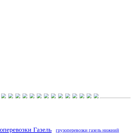
оперевозки Газель
грузоперевозки газель нижний