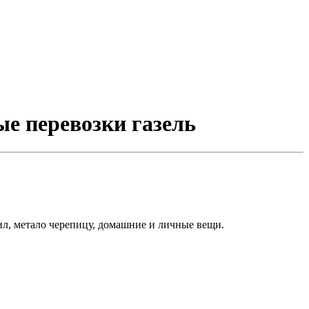
ые перевозки газель
ил, метало черепицу, домашние и личные вещи.