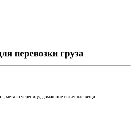
для перевозки груза
ил, метало черепицу, домашние и личные вещи.