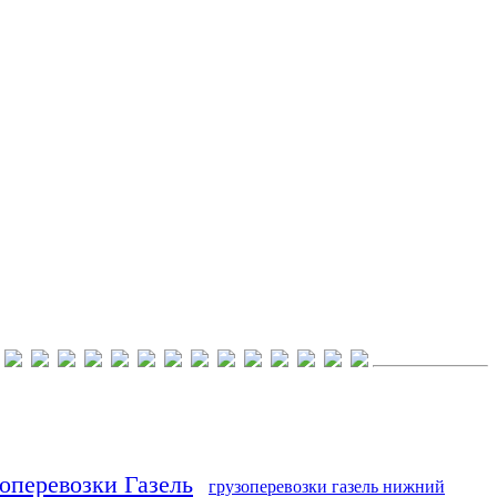
оперевозки Газель
грузоперевозки газель нижний