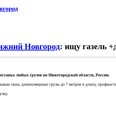
вгород
Нижний Новгород
: ищу газель +
оставка любых грузов по Нижегородской области, России.
ковые окна, длинномерные грузы до 7 метров в длину, профнаст
узку.