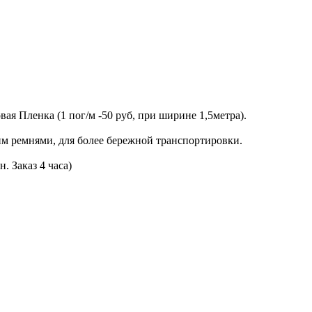
я Пленка (1 пог/м -50 руб, при ширине 1,5метра).
м ремнями, для более бережной транспортировки.
. Заказ 4 часа)