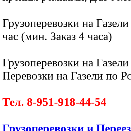
Грузоперевозки на Газели
час (мин. Заказ 4 часа)
Грузоперевозки на Газели 
Перевозки на Газели по Ро
Тел. 8-951-918-44-54
Грузоперевозки и Пере