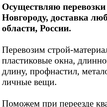
Осуществляю перевозки
Новгороду, доставка лю
области, России.
Перевозим строй-материал
пластиковые окна, длинно
длину, профнастил, метал
личные вещи.
Поможем при переезде кв