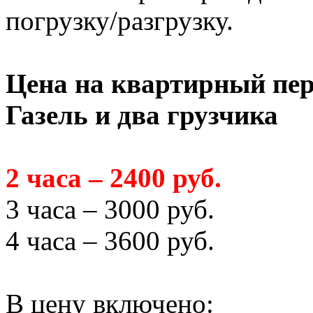
погрузку/разгрузку.
Цена на квартирный пер
Газель и два грузчика
2 часа – 2400 руб.
3 часа – 3000 руб.
4 часа – 3600 руб.
В цену включено: