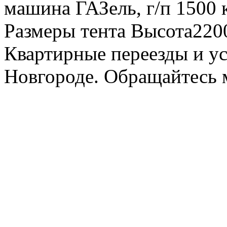
машина ГАЗель, г/п 1500 к
Размеры тента Высота22
Квартирные переезды и у
Новгороде. Обращайтесь м