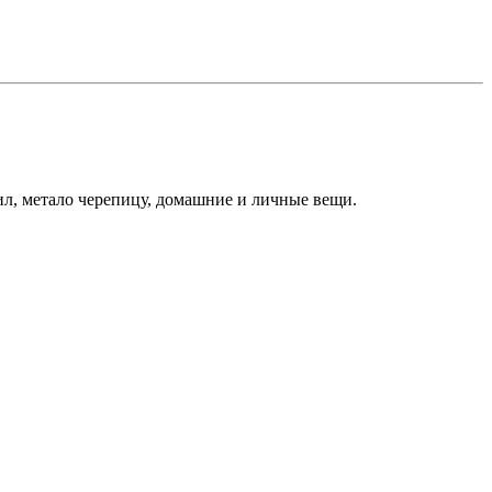
ил, метало черепицу, домашние и личные вещи.