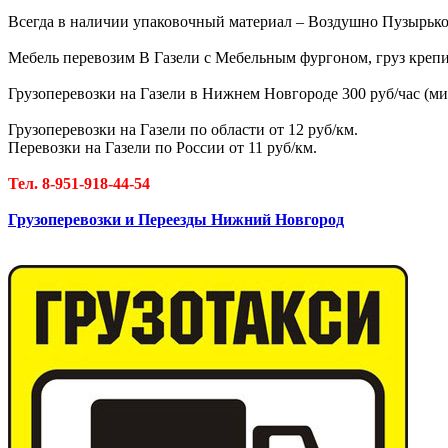
Всегда в наличии упаковочный материал – Воздушно Пузырькова
Мебель перевозим В Газели с Мебельным фургоном, груз крепи
Грузоперевозки на Газели в Нижнем Новгороде 300 руб/час (мин
Грузоперевозки на Газели по области от 12 руб/км.
Перевозки на Газели по России от 11 руб/км.
Тел. 8-951-918-44-54
Грузоперевозки и Переезды Нижний Новгород