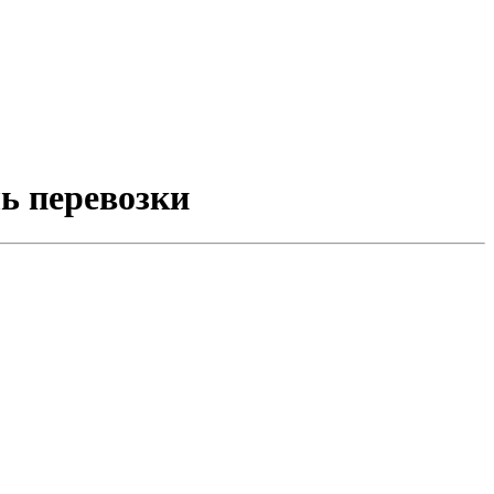
ль перевозки