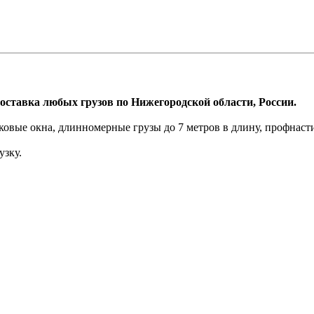
оставка любых грузов по Нижегородской области, России.
ковые окна, длинномерные грузы до 7 метров в длину, профнаст
узку.