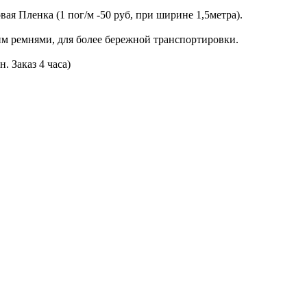
я Пленка (1 пог/м -50 руб, при ширине 1,5метра).
м ремнями, для более бережной транспортировки.
. Заказ 4 часа)