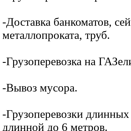
-Доставка банкоматов, сей
металлопроката, труб.
-Грузоперевозка на ГАЗели
-Вывоз мусора.
-Грузоперевозки длинных
длинной до 6 метров.