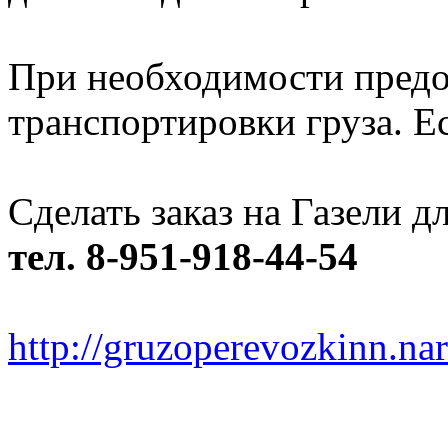
При необходимости предо
транспортировки груза. Ес
Сделать заказ на Газели 
тел. 8-951-918-44-54
http://gruzoperevozkinn.na