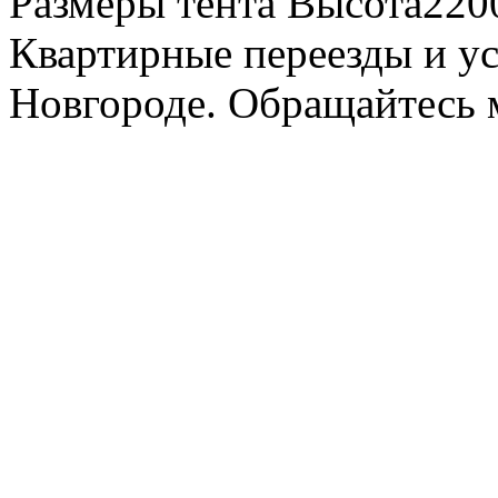
Размеры тента Высота22
Квартирные переезды и у
Новгороде. Обращайтесь м