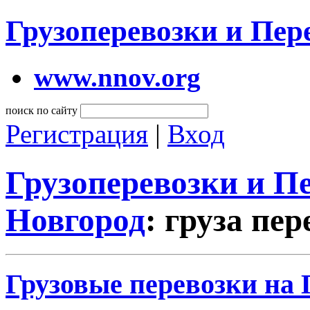
Грузоперевозки и Пе
www.nnov.org
поиск по сайту
Регистрация
|
Вход
Грузоперевозки и 
Новгород
: груза пер
Грузовые перевозки на