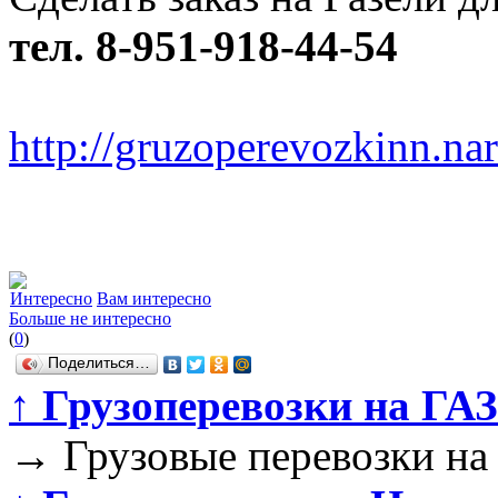
тел. 8-951-918-44-54
http://gruzoperevozkinn.na
Интересно
Вам интересно
Больше не интересно
(
0
)
Поделиться…
↑
Грузоперевозки на ГАЗ
→
Грузовые перевозки на