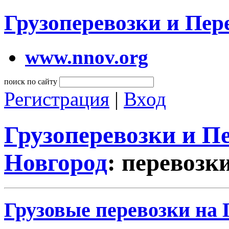
Грузоперевозки и Пе
www.nnov.org
поиск по сайту
Регистрация
|
Вход
Грузоперевозки и 
Новгород
: перевозк
Грузовые перевозки на