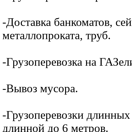
-Доставка банкоматов, сей
металлопроката, труб.
-Грузоперевозка на ГАЗели
-Вывоз мусора.
-Грузоперевозки длинных
длинной до 6 метров.