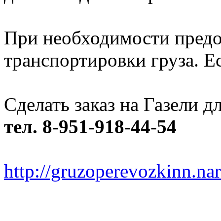
При необходимости предо
транспортировки груза. Ес
Сделать заказ на Газели 
тел. 8-951-918-44-54
http://gruzoperevozkinn.na