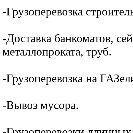
-Грузоперевозка строител
-Доставка банкоматов, сей
металлопроката, труб.
-Грузоперевозка на ГАЗели
-Вывоз мусора.
-Грузоперевозки длинных