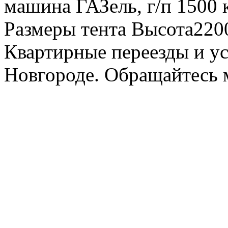
машина ГАЗель, г/п 1500 к
Размеры тента Высота22
Квартирные переезды и у
Новгороде. Обращайтесь м