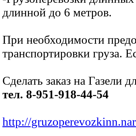
длинной до 6 метров.
При необходимости предо
транспортировки груза. Ес
Сделать заказ на Газели 
тел. 8-951-918-44-54
http://gruzoperevozkinn.na