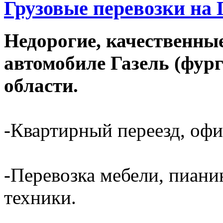
Грузовые перевозки на
Недорогие, качественные
автомобиле Газель (фур
области.
-Квартирный переезд, офи
-Перевозка мебели, пиани
техники.