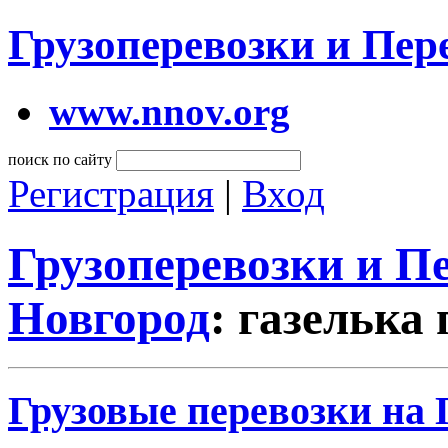
Грузоперевозки и Пе
www.nnov.org
поиск по сайту
Регистрация
|
Вход
Грузоперевозки и 
Новгород
: газелька
Грузовые перевозки на