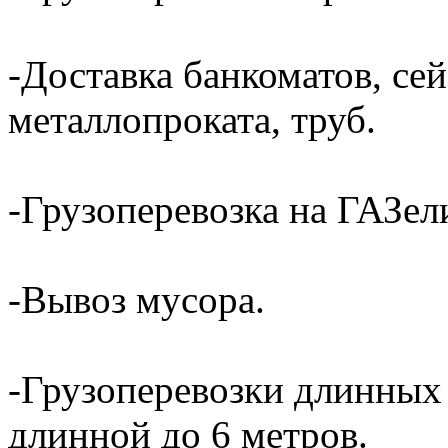
-Доставка банкоматов, сей
металлопроката, труб.
-Грузоперевозка на ГАЗели
-Вывоз мусора.
-Грузоперевозки длинных
длинной до 6 метров.