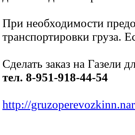
При необходимости предо
транспортировки груза. Ес
Сделать заказ на Газели 
тел. 8-951-918-44-54
http://gruzoperevozkinn.na