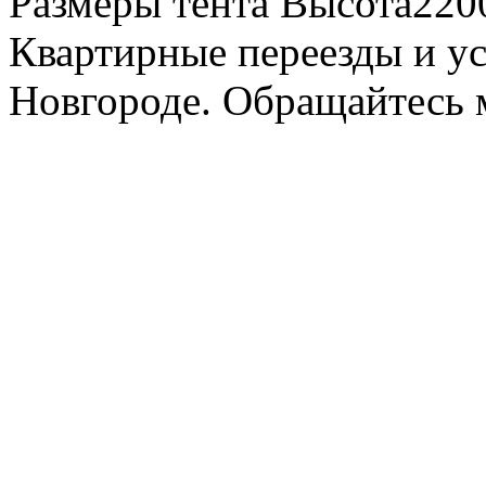
Размеры тента Высота22
Квартирные переезды и у
Новгороде. Обращайтесь м