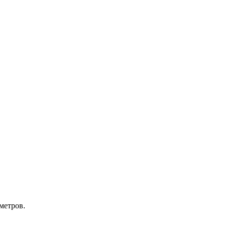
метров.