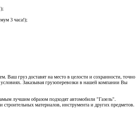
);
мум 3 часа!);
 Ваш груз доставят на место в целости и сохранности, точно
 условиях. Заказывая грузоперевозки в нашей компании Вы
 самым лучшим образом подходят автомобили "Газель".
 и строительных материалов, инструмента и других предметов.