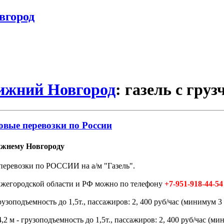
вгород
Нижний Новгород
: газель с гру
овые перевозки по России
ижнему Новгороду
перевозки по РОССИИ на а/м "Газель".
Нижегородской области и РФ можно по телефону
+7-951-918-44-54
зоподъемность до 1,5т., пассажиров: 2, 400 руб/час (минимум 3 
 м - грузоподъемность до 1,5т., пассажиров: 2, 400 руб/час (мин