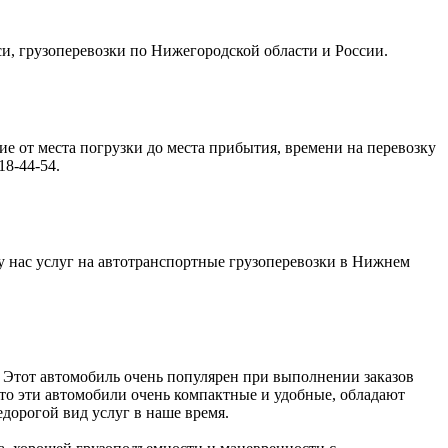
кси, грузоперевозки по Нижегородской области и России.
ие от места погрузки до места прибытия, времени на перевозку
8-44-54.
 у нас услуг на автотранспортные грузоперевозки в Нижнем
. Этот автомобиль очень популярен при выполнении заказов
 что эти автомобили очень компактные и удобные, обладают
дорогой вид услуг в наше время.