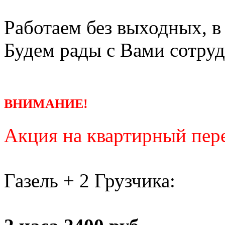
Работаем без выходных, в
Будем рады с Вами сотруд
ВНИМАНИЕ!
Акция на квартирный пере
Газель + 2 Грузчика: