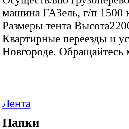
машина ГАЗель, г/п 1500 к
Размеры тента Высота22
Квартирные переезды и у
Новгороде. Обращайтесь м
Лента
Папки