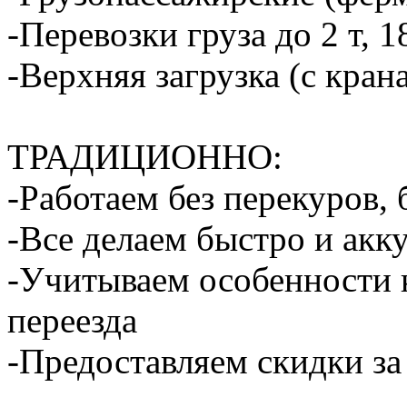
-Перевозки груза до 2 т, 1
-Верхняя загрузка (с кран
ТРАДИЦИОННО:
-Работаем без перекуров,
-Все делаем быстро и акк
-Учитываем особенности 
переезда
-Предоставляем скидки за