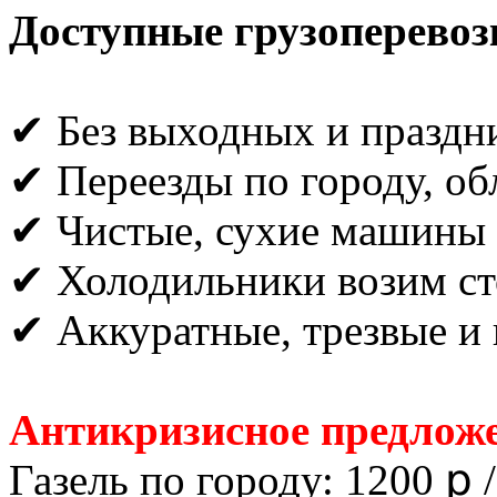
Доступные грузоперевоз
✔ Без выходных и праздн
✔ Переезды по городу, об
✔ Чистые, сухие машины
✔ Холодильники возим ст
✔ Аккуратные, трезвые и 
Антикризисное предложе
Газель по городу: 1200 ք /