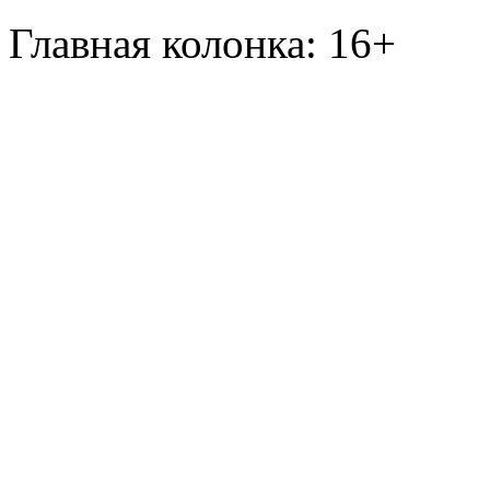
Главная колонка: 16+