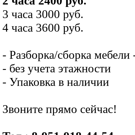
2 часа 2400 руб.
3 часа 3000 руб.
4 часа 3600 руб.
- Разборка/сборка мебели 
- без учета этажности
- Упаковка в наличии
Звоните прямо сейчас!