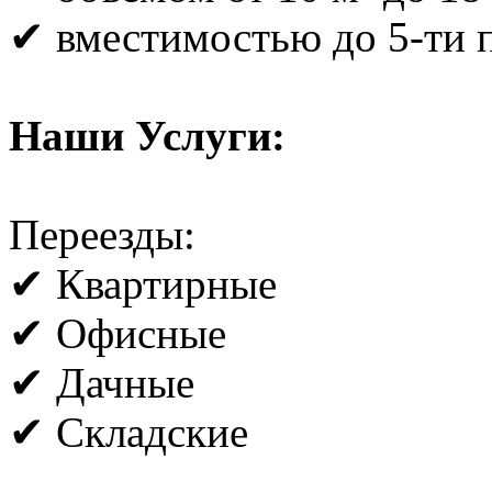
✔ вместимостью до 5-ти 
Наши Услуги:
Переезды:
✔ Квартирные
✔ Офисные
✔ Дачные
✔ Складские