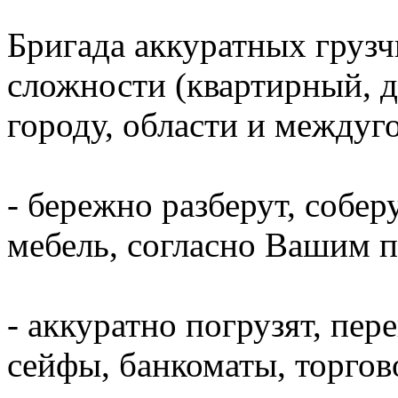
Бригада аккуратных грузч
сложности (квартирный, д
городу, области и междуг
- бережно разберут, собер
мебель, согласно Вашим 
- аккуратно погрузят, пер
сейфы, банкоматы, торгово