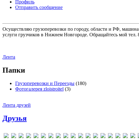
Профиль
Отправить сообщение
Осуществляю грузоперевозки по городу, области и РФ, машина
услуги грузчиков в Нижнем Новгороде. Обращайтесь мой тел. 8
Лента
Папки
Грузоперевозки и Переезды
(180)
Фотогалерея zloistroitel
(3)
Лента друзей
Друзья