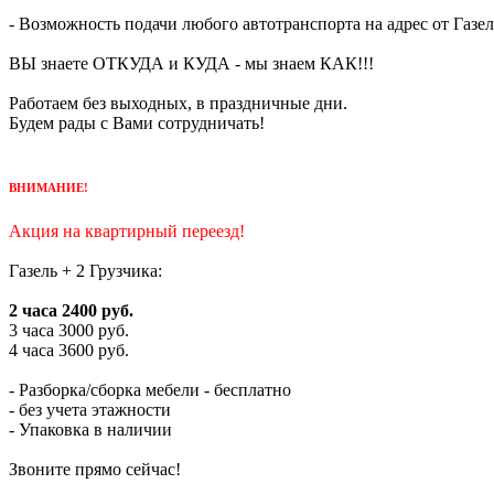
- Возможность подачи любого автотранспорта на адрес от Газел
ВЫ знаете ОТКУДА и КУДА - мы знаем КАК!!!
Работаем без выходных, в праздничные дни.
Будем рады с Вами сотрудничать!
ВНИМАНИЕ!
Акция на квартирный переезд!
Газель + 2 Грузчика:
2 часа 2400 руб.
3 часа 3000 руб.
4 часа 3600 руб.
- Разборка/сборка мебели - бесплатно
- без учета этажности
- Упаковка в наличии
Звоните прямо сейчас!