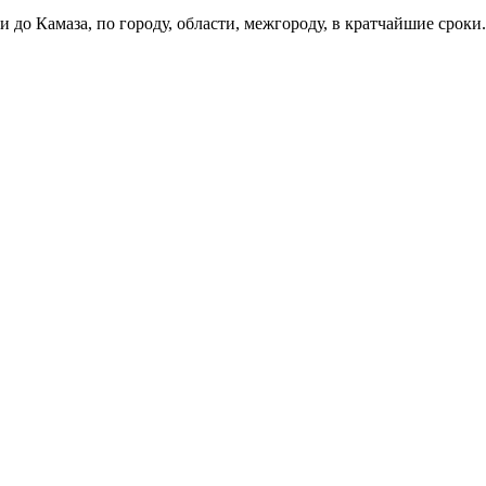
и до Камаза, по городу, области, межгороду, в кратчайшие сроки.