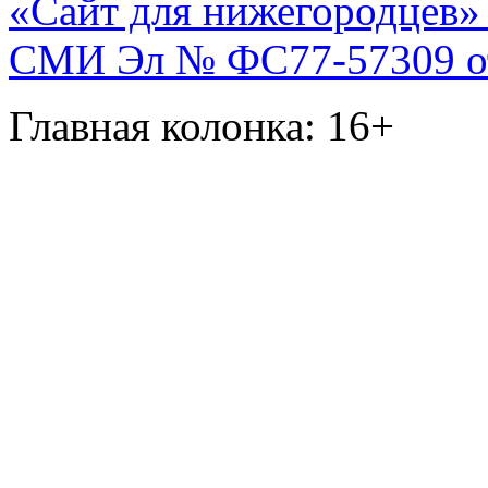
«Сайт для нижегородцев» 
СМИ Эл № ФС77-57309 от 
Главная колонка: 16+