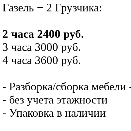
Газель + 2 Грузчика:
2 часа 2400 руб.
3 часа 3000 руб.
4 часа 3600 руб.
- Разборка/сборка мебели 
- без учета этажности
- Упаковка в наличии