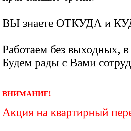
ВЫ знаете ОТКУДА и КУД
Работаем без выходных, в
Будем рады с Вами сотруд
ВНИМАНИЕ!
Акция на квартирный пере