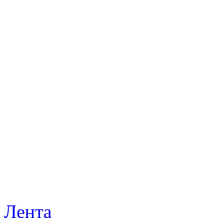
Лента