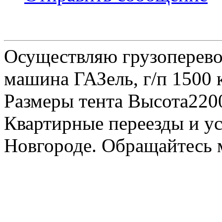
Осуществляю грузоперевоз
машина ГАЗель, г/п 1500 к
Размеры тента Высота22
Квартирные переезды и у
Новгороде. Обращайтесь м