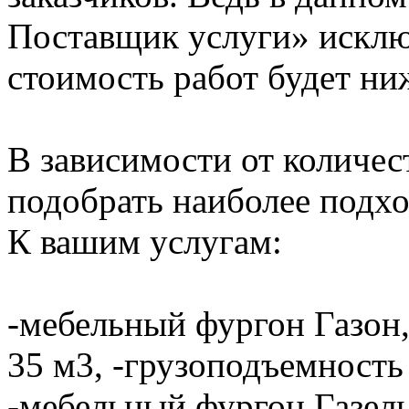
Поставщик услуги» исключ
стоимость работ будет ни
В зависимости от количе
подобрать наиболее подхо
К вашим услугам:
-мебельный фургон Газон,
35 м3, -грузоподъемность 
-мебельный фургон Газель