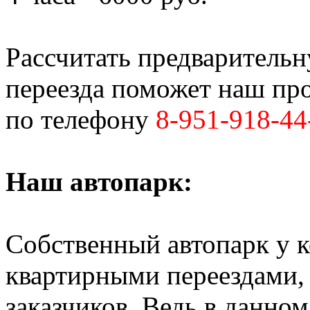
Рассчитать предваритель
переезда поможет наш пр
по телефону
8-951-918-44
Наш автопарк:
Собственный автопарк у к
квартирными переездами, 
заказчиков. Ведь в данно