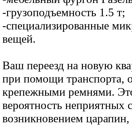
-грузоподъемность 1.5 т;
-специализированные мик
вещей.
Ваш переезд на новую ква
при помощи транспорта,
крепежными ремнями. Это
вероятность неприятных с
возникновением царапин, с