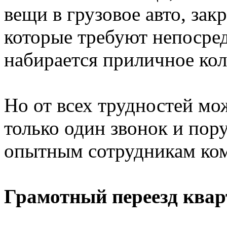
вещи в грузовое авто, зак
которые требуют непосред
набирается приличное кол
Но от всех трудностей мож
только один звонок и пор
опытным сотрудникам ком
Грамотный переезд ква