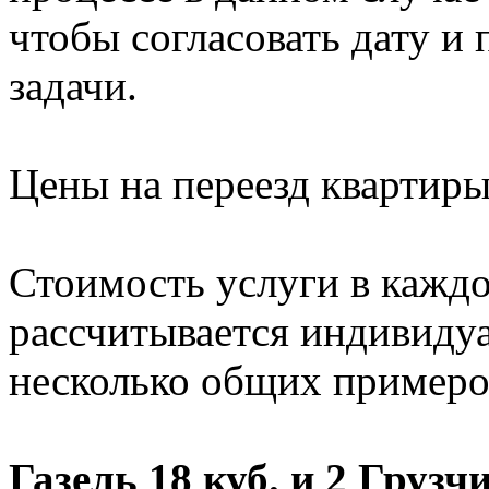
чтобы согласовать дату и
задачи.
Цены на переезд квартир
Стоимость услуги в кажд
рассчитывается индивиду
несколько общих примеро
Газель 18 куб. и 2 Грузч