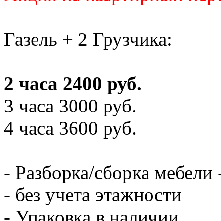
Газель + 2 Грузчика:
2 часа 2400 руб.
3 часа 3000 руб.
4 часа 3600 руб.
- Разборка/сборка мебели 
- без учета этажности
- Упаковка в наличии