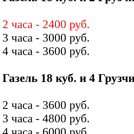
2 часа - 2400 руб.
3 часа - 3000 руб.
4 часа - 3600 руб.
Газель 18 куб. и 4 Грузч
2 часа - 3600 руб.
3 часа - 4800 руб.
4 часа - 6000 руб.