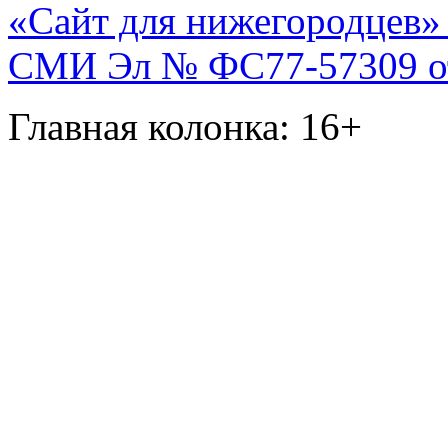
«Сайт для нижегородцев» 
СМИ Эл № ФС77-57309 от 
Главная колонка: 16+