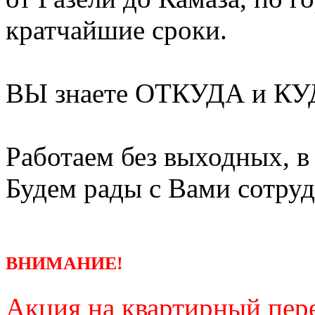
кратчайшие сроки.
ВЫ знаете ОТКУДА и КУД
Работаем без выходных, в
Будем рады с Вами сотруд
ВНИМАНИЕ!
Акция на квартирный пере