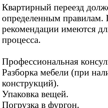
Квартирный переезд долж
определенным правилам. 
рекомендации имеются для
процесса.
Профессиональная консул
Разборка мебели (при на
конструкций).
Упаковка вещей.
Погрузка в фургон.