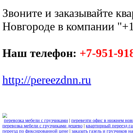
Звоните и заказывайте кв
Новгороде в компании "+1
Наш телефон:
+7-951-91
http://pereezdnn.ru
перевозка мебели с грузчиками
|
перевезти офис в нижнем нов
перевозка мебели с грузчиками дешево
|
квартирный переезд га
переезд по фиксированной цене
|
заказать газель и грузчиков 