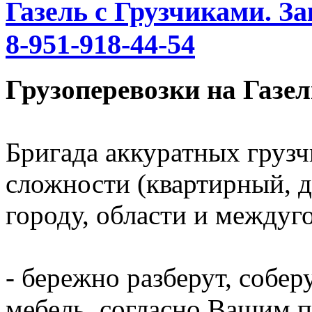
Газель с Грузчиками. За
8-951-918-44-54
Грузоперевозки на Газел
Бригада аккуратных грузч
сложности (квартирный, д
городу, области и междуг
- бережно разберут, собер
мебель, согласно Вашим 