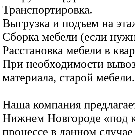
Транспортировка.
Выгрузка и подъем на эта
Сборка мебели (если нужн
Расстановка мебели в квар
При необходимости вывоз
материала, старой мебели.
Наша компания предлагает
Нижнем Новгороде «под к
процессе в данном случае 