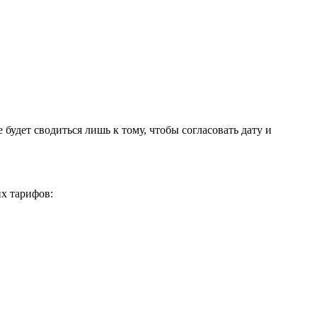
удет сводиться лишь к тому, чтобы согласовать дату и
х тарифов: