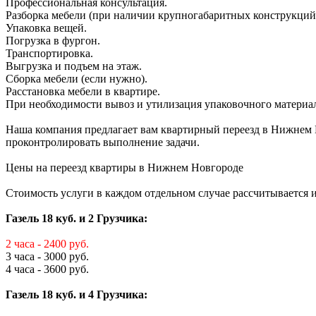
Профессиональная консультация.
Разборка мебели (при наличии крупногабаритных конструкций
Упаковка вещей.
Погрузка в фургон.
Транспортировка.
Выгрузка и подъем на этаж.
Сборка мебели (если нужно).
Расстановка мебели в квартире.
При необходимости вывоз и утилизация упаковочного материал
Наша компания предлагает вам квартирный переезд в Нижнем Но
проконтролировать выполнение задачи.
Цены на переезд квартиры в Нижнем Новгороде
Стоимость услуги в каждом отдельном случае рассчитывается
Газель 18 куб. и 2 Грузчика:
2 часа - 2400 руб.
3 часа - 3000 руб.
4 часа - 3600 руб.
Газель 18 куб. и 4 Грузчика: