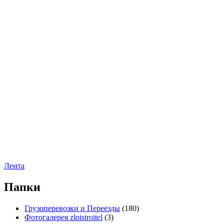
Лента
Папки
Грузоперевозки и Переезды
(180)
Фотогалерея zloistroitel
(3)