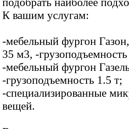
подобрать наиболее подхо
К вашим услугам:
-мебельный фургон Газон,
35 м3, -грузоподъемность 
-мебельный фургон Газель
-грузоподъемность 1.5 т;
-специализированные мик
вещей.