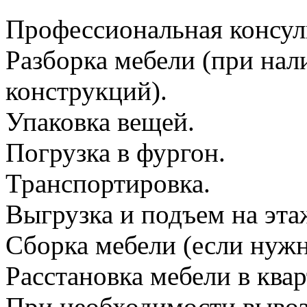
Профессиональная консул
Разборка мебели (при на
конструкций).
Упаковка вещей.
Погрузка в фургон.
Транспортировка.
Выгрузка и подъем на эта
Сборка мебели (если нужн
Расстановка мебели в квар
При необходимости вывоз