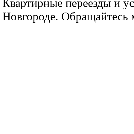
Квартирные переезды и у
Новгороде. Обращайтесь м