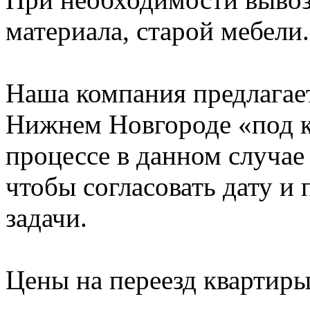
материала, старой мебели.
Наша компания предлагает
Нижнем Новгороде «под к
процессе в данном случае 
чтобы согласовать дату и
задачи.
Цены на переезд квартир