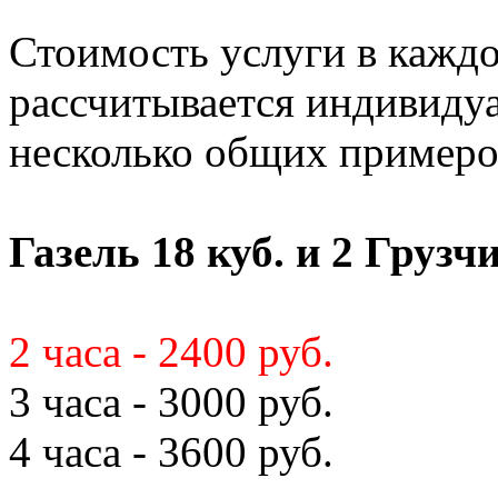
Стоимость услуги в кажд
рассчитывается индивиду
несколько общих примеро
Газель 18 куб. и 2 Грузч
2 часа - 2400 руб.
3 часа - 3000 руб.
4 часа - 3600 руб.