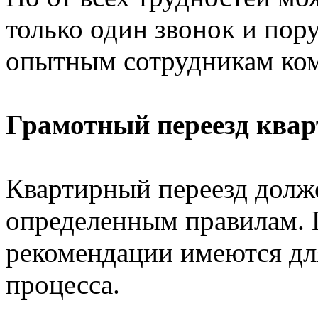
только один звонок и пор
опытным сотрудникам ком
Грамотный переезд ква
Квартирный переезд долж
определенным правилам. 
рекомендации имеются для
процесса.