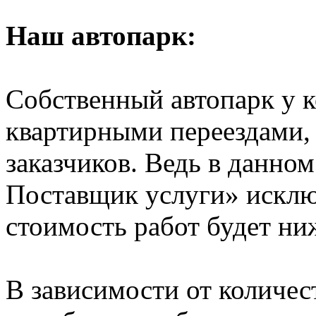
Наш автопарк:
Собственный автопарк у к
квартирными переездами, 
заказчиков. Ведь в данно
Поставщик услуги» исключ
стоимость работ будет ни
В зависимости от количе