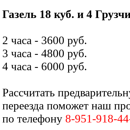
Газель 18 куб. и 4 Грузч
2 часа - 3600 руб.
3 часа - 4800 руб.
4 часа - 6000 руб.
Рассчитать предваритель
переезда поможет наш пр
по телефону
8-951-918-44