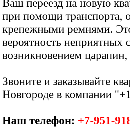
Ваш переезд на новую ква
при помощи транспорта,
крепежными ремнями. Это
вероятность неприятных с
возникновением царапин, с
Звоните и заказывайте кв
Новгороде в компании "+1
Наш телефон:
+7-951-91