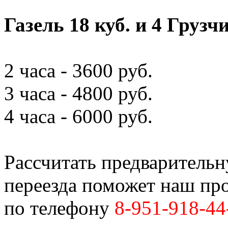
Газель 18 куб. и 4 Грузч
2 часа - 3600 руб.
3 часа - 4800 руб.
4 часа - 6000 руб.
Рассчитать предваритель
переезда поможет наш пр
по телефону
8-951-918-44