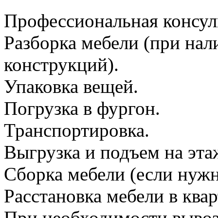
Профессиональная консул
Разборка мебели (при на
конструкций).
Упаковка вещей.
Погрузка в фургон.
Транспортировка.
Выгрузка и подъем на эта
Сборка мебели (если нужн
Расстановка мебели в квар
При необходимости вывоз