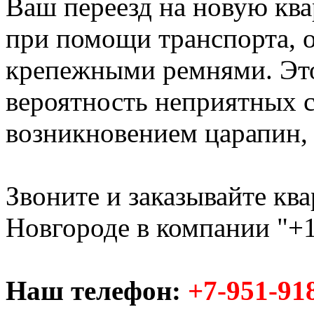
Ваш переезд на новую ква
при помощи транспорта,
крепежными ремнями. Это
вероятность неприятных с
возникновением царапин, с
Звоните и заказывайте кв
Новгороде в компании "+1
Наш телефон:
+7-951-91