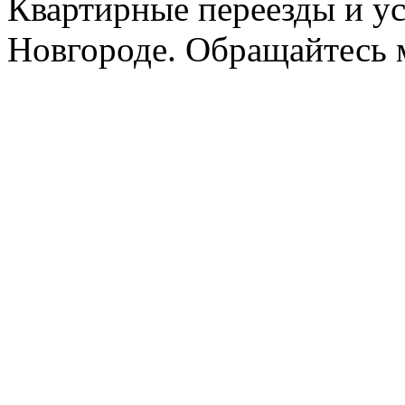
Квартирные переезды и у
Новгороде. Обращайтесь м