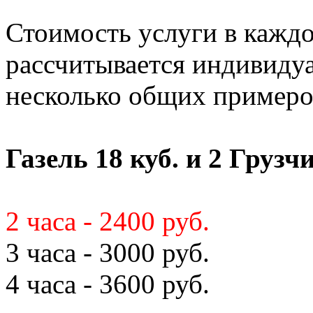
Стоимость услуги в кажд
рассчитывается индивиду
несколько общих примеро
Газель 18 куб. и 2 Грузч
2 часа - 2400 руб.
3 часа - 3000 руб.
4 часа - 3600 руб.