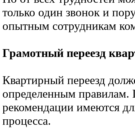
только один звонок и пор
опытным сотрудникам ком
Грамотный переезд ква
Квартирный переезд долж
определенным правилам. 
рекомендации имеются для
процесса.