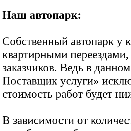
Наш автопарк:
Собственный автопарк у к
квартирными переездами, 
заказчиков. Ведь в данно
Поставщик услуги» исключ
стоимость работ будет ни
В зависимости от количе