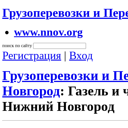
Грузоперевозки и Пе
www.nnov.org
поиск по сайту
Регистрация
|
Вход
Грузоперевозки и 
Новгород
: Газель и
Нижний Новгород