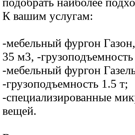
подобрать наиболее подхо
К вашим услугам:
-мебельный фургон Газон,
35 м3, -грузоподъемность 
-мебельный фургон Газель
-грузоподъемность 1.5 т;
-специализированные мик
вещей.