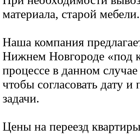
материала, старой мебели.
Наша компания предлагает
Нижнем Новгороде «под к
процессе в данном случае 
чтобы согласовать дату и
задачи.
Цены на переезд квартир