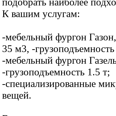
подобрать наиболее подхо
К вашим услугам:
-мебельный фургон Газон,
35 м3, -грузоподъемность 
-мебельный фургон Газель
-грузоподъемность 1.5 т;
-специализированные мик
вещей.