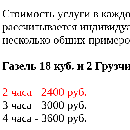
Стоимость услуги в кажд
рассчитывается индивиду
несколько общих примеро
Газель 18 куб. и 2 Грузч
2 часа - 2400 руб.
3 часа - 3000 руб.
4 часа - 3600 руб.