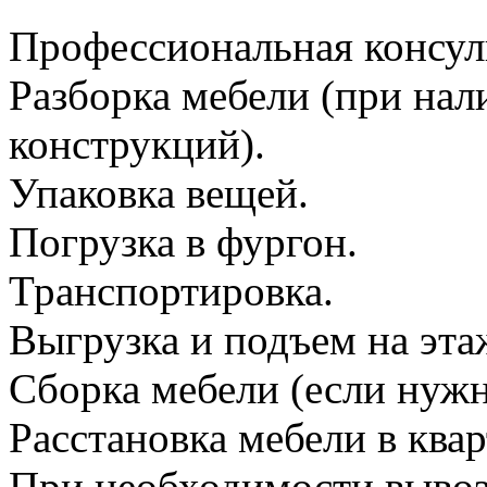
Профессиональная консул
Разборка мебели (при на
конструкций).
Упаковка вещей.
Погрузка в фургон.
Транспортировка.
Выгрузка и подъем на эта
Сборка мебели (если нужн
Расстановка мебели в квар
При необходимости вывоз