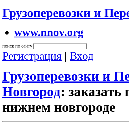
Грузоперевозки и Пе
www.nnov.org
поиск по сайту
Регистрация
|
Вход
Грузоперевозки и 
Новгород
: заказать 
нижнем новгороде