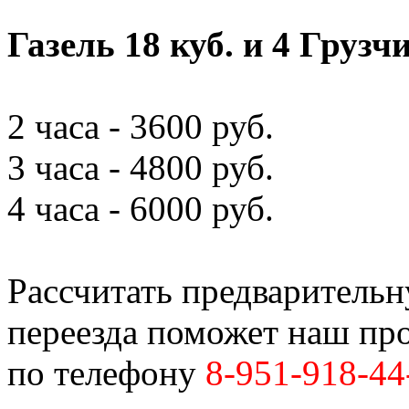
Газель 18 куб. и 4 Грузч
2 часа - 3600 руб.
3 часа - 4800 руб.
4 часа - 6000 руб.
Рассчитать предваритель
переезда поможет наш пр
по телефону
8-951-918-44