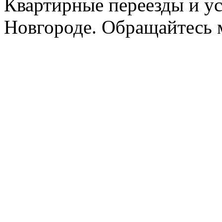
Квартирные переезды и у
Новгороде. Обращайтесь м