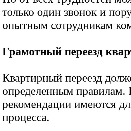
только один звонок и пор
опытным сотрудникам ком
Грамотный переезд ква
Квартирный переезд долж
определенным правилам. 
рекомендации имеются для
процесса.