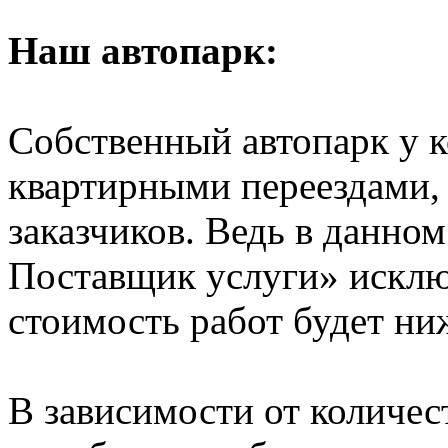
Наш автопарк:
Собственный автопарк у к
квартирными переездами, 
заказчиков. Ведь в данно
Поставщик услуги» исключ
стоимость работ будет ни
В зависимости от количе