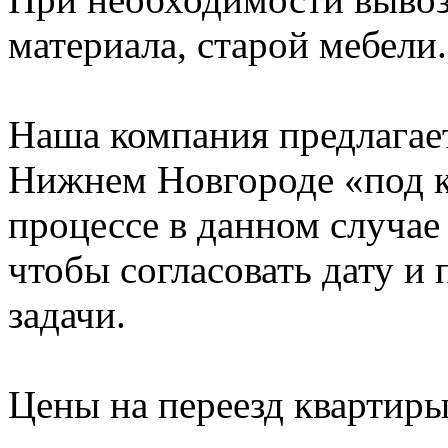
материала, старой мебели.
Наша компания предлагает
Нижнем Новгороде «под к
процессе в данном случае 
чтобы согласовать дату и
задачи.
Цены на переезд квартир