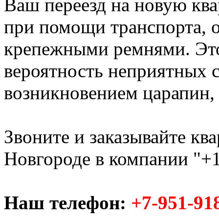
Ваш переезд на новую ква
при помощи транспорта,
крепежными ремнями. Это
вероятность неприятных с
возникновением царапин, с
Звоните и заказывайте кв
Новгороде в компании "+1
Наш телефон:
+7-951-91