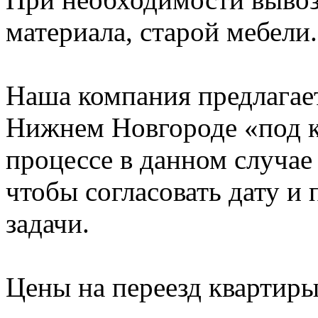
материала, старой мебели.
Наша компания предлагает
Нижнем Новгороде «под к
процессе в данном случае 
чтобы согласовать дату и
задачи.
Цены на переезд квартир