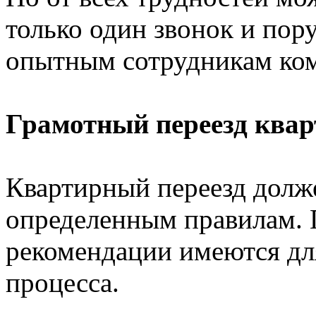
только один звонок и пор
опытным сотрудникам ком
Грамотный переезд ква
Квартирный переезд долж
определенным правилам. 
рекомендации имеются для
процесса.