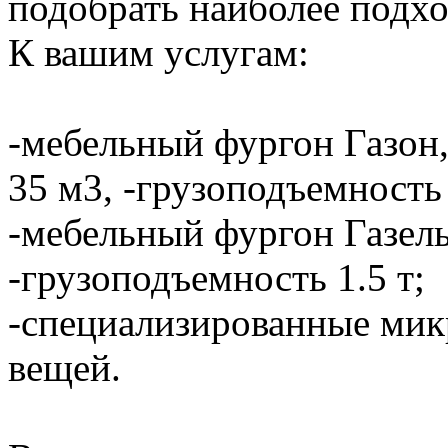
подобрать наиболее подхо
К вашим услугам:
-мебельный фургон Газон,
35 м3, -грузоподъемность 
-мебельный фургон Газель
-грузоподъемность 1.5 т;
-специализированные мик
вещей.