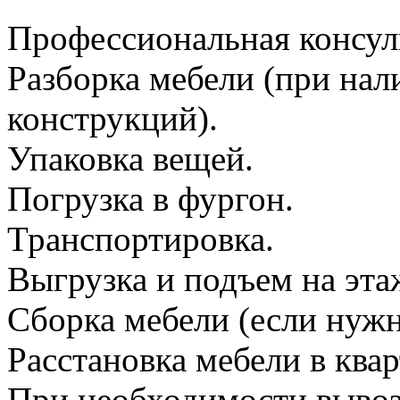
Профессиональная консул
Разборка мебели (при на
конструкций).
Упаковка вещей.
Погрузка в фургон.
Транспортировка.
Выгрузка и подъем на эта
Сборка мебели (если нужн
Расстановка мебели в квар
При необходимости вывоз