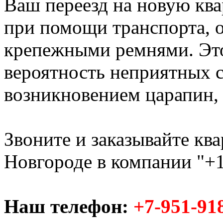
Ваш переезд на новую ква
при помощи транспорта,
крепежными ремнями. Это
вероятность неприятных с
возникновением царапин, с
Звоните и заказывайте кв
Новгороде в компании "+1
Наш телефон:
+7-951-91