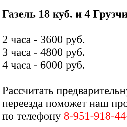
Газель 18 куб. и 4 Грузч
2 часа - 3600 руб.
3 часа - 4800 руб.
4 часа - 6000 руб.
Рассчитать предваритель
переезда поможет наш пр
по телефону
8-951-918-44