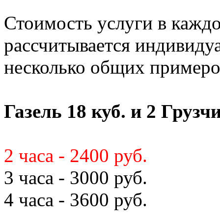
Стоимость услуги в кажд
рассчитывается индивиду
несколько общих примеро
Газель 18 куб. и 2 Грузч
2 часа - 2400 руб.
3 часа - 3000 руб.
4 часа - 3600 руб.