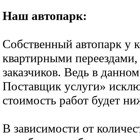
Наш автопарк:
Собственный автопарк у к
квартирными переездами, 
заказчиков. Ведь в данно
Поставщик услуги» исключ
стоимость работ будет ни
В зависимости от количе