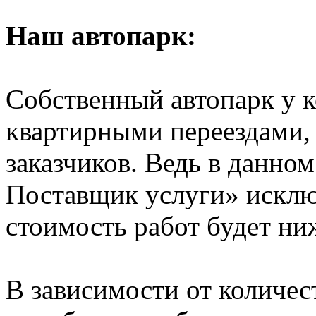
Наш автопарк:
Собственный автопарк у к
квартирными переездами, 
заказчиков. Ведь в данно
Поставщик услуги» исключ
стоимость работ будет ни
В зависимости от количе