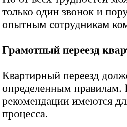
только один звонок и пор
опытным сотрудникам ком
Грамотный переезд ква
Квартирный переезд долж
определенным правилам. 
рекомендации имеются для
процесса.