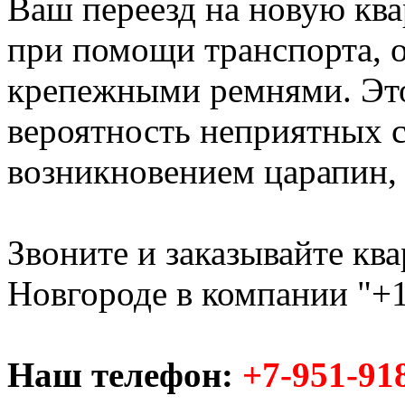
Ваш переезд на новую ква
при помощи транспорта,
крепежными ремнями. Это
вероятность неприятных с
возникновением царапин, с
Звоните и заказывайте кв
Новгороде в компании "+1
Наш телефон:
+7-951-91