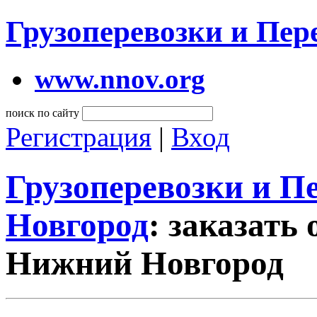
Грузоперевозки и Пе
www.nnov.org
поиск по сайту
Регистрация
|
Вход
Грузоперевозки и 
Новгород
: заказать
Нижний Новгород