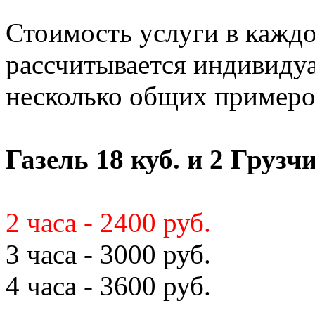
Стоимость услуги в кажд
рассчитывается индивиду
несколько общих примеро
Газель 18 куб. и 2 Грузч
2 часа - 2400 руб.
3 часа - 3000 руб.
4 часа - 3600 руб.