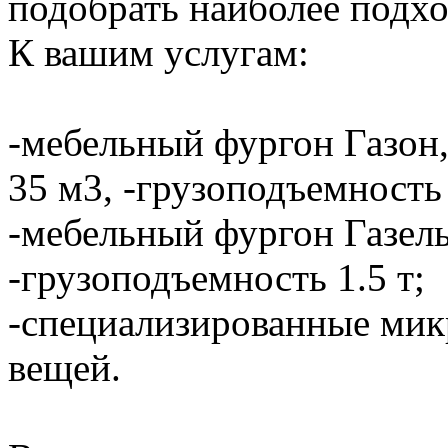
подобрать наиболее подхо
К вашим услугам:
-мебельный фургон Газон,
35 м3, -грузоподъемность 
-мебельный фургон Газель
-грузоподъемность 1.5 т;
-специализированные мик
вещей.