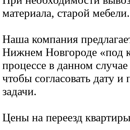
материала, старой мебели.
Наша компания предлагает
Нижнем Новгороде «под к
процессе в данном случае 
чтобы согласовать дату и
задачи.
Цены на переезд квартир