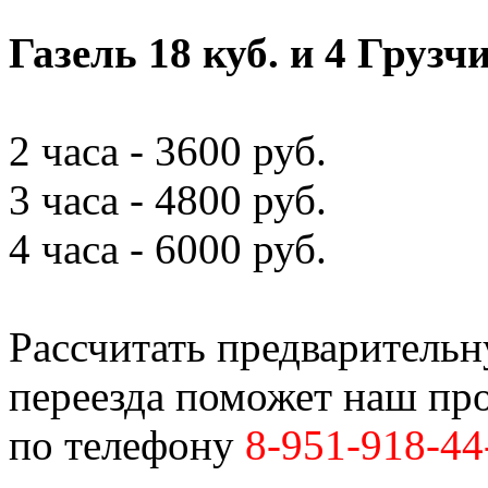
Газель 18 куб. и 4 Грузч
2 часа - 3600 руб.
3 часа - 4800 руб.
4 часа - 6000 руб.
Рассчитать предваритель
переезда поможет наш пр
по телефону
8-951-918-44