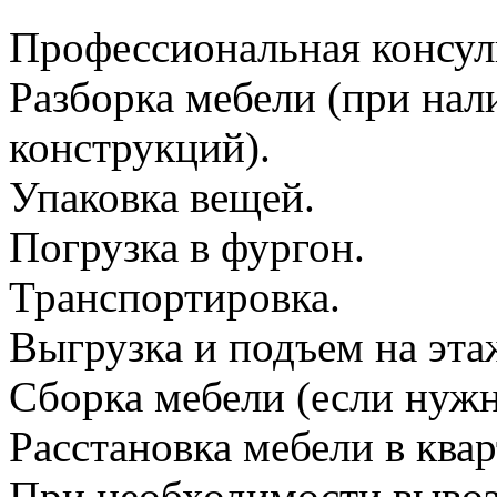
Профессиональная консул
Разборка мебели (при на
конструкций).
Упаковка вещей.
Погрузка в фургон.
Транспортировка.
Выгрузка и подъем на эта
Сборка мебели (если нужн
Расстановка мебели в квар
При необходимости вывоз