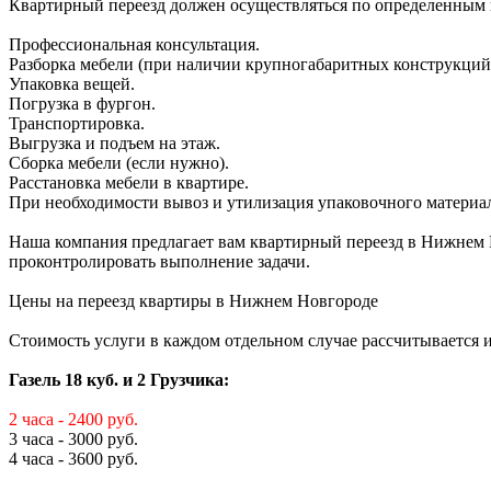
Квартирный переезд должен осуществляться по определенным п
Профессиональная консультация.
Разборка мебели (при наличии крупногабаритных конструкций
Упаковка вещей.
Погрузка в фургон.
Транспортировка.
Выгрузка и подъем на этаж.
Сборка мебели (если нужно).
Расстановка мебели в квартире.
При необходимости вывоз и утилизация упаковочного материал
Наша компания предлагает вам квартирный переезд в Нижнем Но
проконтролировать выполнение задачи.
Цены на переезд квартиры в Нижнем Новгороде
Стоимость услуги в каждом отдельном случае рассчитывается
Газель 18 куб. и 2 Грузчика:
2 часа - 2400 руб.
3 часа - 3000 руб.
4 часа - 3600 руб.