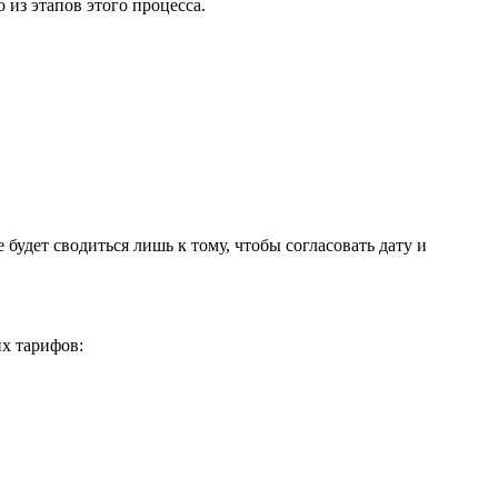
из этапов этого процесса.
удет сводиться лишь к тому, чтобы согласовать дату и
х тарифов: