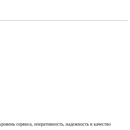
ровень сервиса, оперативность, надежность и качество