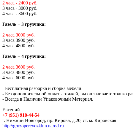
2 часа - 2400 руб.
3 часа - 3000 руб.
4 часа - 3600 руб.
Газель + 3 грузчика:
2 часа 3000 руб.
3 часа 3900 руб.
4 часа 4800 руб.
Газель + 4 грузчика:
2 часа 3600 руб.
3 часа 4800 руб.
4 часа 6000 руб.
- Бесплатная разборка и сборка мебели.
- Без дополнительной оплаты этажей, вы оплачиваете только ра
- Всегда в Наличии Упаковочный Материал.
Евгений
+7 (951) 918-44-54
г. Нижний Новгород, пр. Кирова, д.20, ст. м. Кировская
http://gruzoperevozkinn.narod.ru