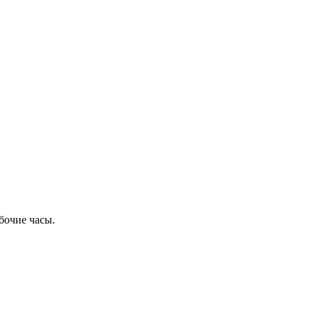
бочие часы.