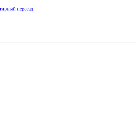
тирный переезд