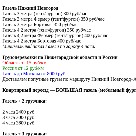
Газель Нижний Новгород
Газель 3 метра (тент/фургон) 300 руб/час
Газель 3 метра Фермер (тент/фургон) 350 руб/час
Газель 3 метра Бортовая 350 руб/час
Газель 4,2 метра (тент/фургон) 350 руб/час
Газель 4,2 метра Фермер (тент/фургон) 400 руб/час
Газель 4,2 метра Бортовая 400 руб/час
Минимальный Заказ Газели по городу 4 часа.
Грузоперевозки по Нижегородской области и России
Область от 15 руб/км
Россия от 12 руб/км
Газель до Москвы от 8000 руб
Доставляем попутные грузы по маршруту Нижний Новгород–Ар
Квартирный переезд — БОЛЬШАЯ газель (мебельный фурго
Газель + 2 грузчика:
2 часа 2400 руб.
3 часа 3000 руб.
4 часа 3600 руб.
Газель + 3 грузчика: