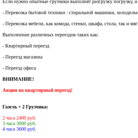
Если нужно опытные грузчики выполнят разгрузку погрузку, и 
- Перевозка бытовой техники : стиральной машинки, холодильн
- Перевозка мебели, как комода, стенки, шкафа, стола, так и мя
Выполнение различных переездов таких как:
- Квартирный переезд
- Переезд магазина
- Переезд офиса
ВНИМАНИЕ!
Акция на квартирный переезд!
Газель + 2 Грузчика:
2 часа 2400 руб.
3 часа 3000 руб.
4 часа 3600 руб.