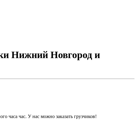
зки Нижний Новгород и
о часа час. У нас можно заказать грузчиков!