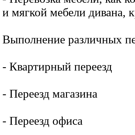
и мягкой мебели дивана, к
Выполнение различных пер
- Квартирный переезд
- Переезд магазина
- Переезд офиса