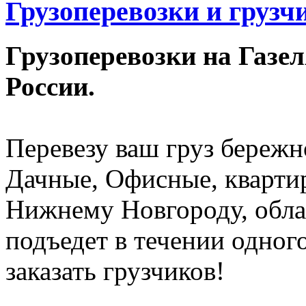
Грузоперевозки и груз
Грузоперевозки на Газе
России.
Перевезу ваш груз бережн
Дачные, Офисные, квартир
Нижнему Новгороду, обла
подъедет в течении одного
заказать грузчиков!