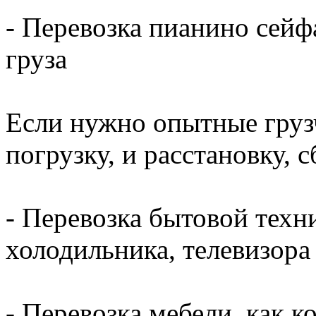
- Перевозка пианино сейф
груза
Если нужно опытные груз
погрузку, и расстановку, 
- Перевозка бытовой техн
холодильника, телевизора
- Перевозка мебели, как ко