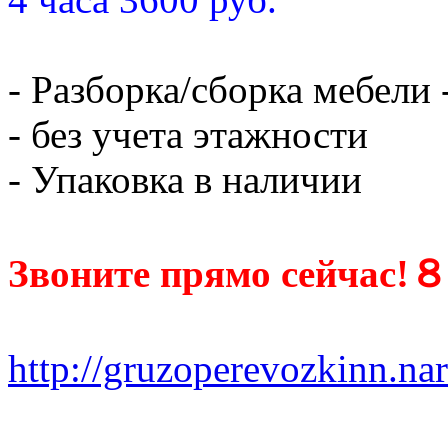
- Разборка/сборка мебели 
- без учета этажности
- Упаковка в наличии
Звоните прямо сейчас!８ 
http://gruzoperevozkinn.nar