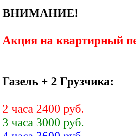
ВНИМАНИЕ!
Акция на квартирный пе
Газель + 2 Грузчика:
2 часа 2400 руб.
3 часа 3000 руб.
4 часа 3600 руб.