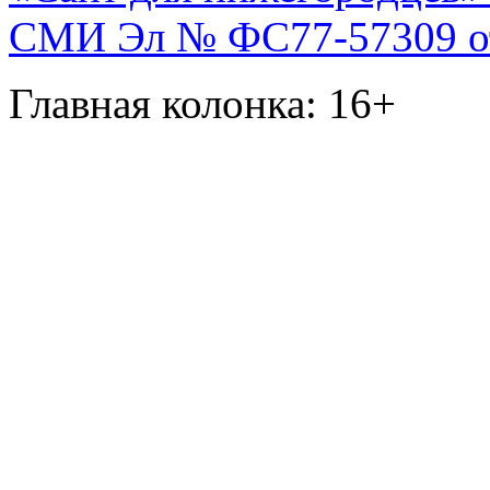
СМИ Эл № ФС77-57309 от 
Главная колонка: 16+