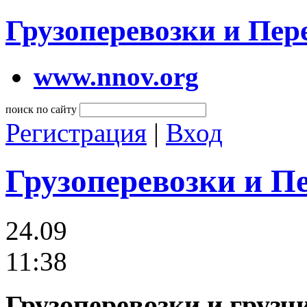
Грузоперевозки и Пе
www.nnov.org
поиск по сайту
Регистрация
|
Вход
Грузоперевозки и П
24.09
11:38
Грузоперевозки и груз