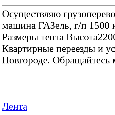
Осуществляю грузоперевоз
машина ГАЗель, г/п 1500 к
Размеры тента Высота22
Квартирные переезды и у
Новгороде. Обращайтесь м
Лента