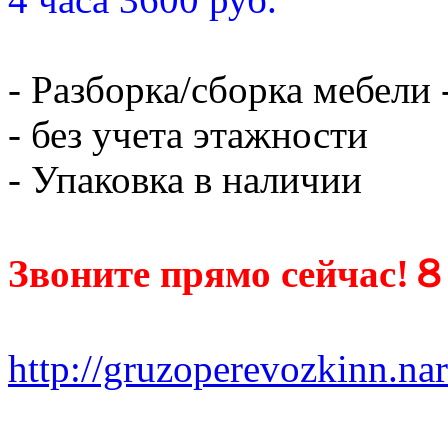
- Разборка/сборка мебели 
- без учета этажности
- Упаковка в наличии
Звоните прямо сейчас!８ 
http://gruzoperevozkinn.nar