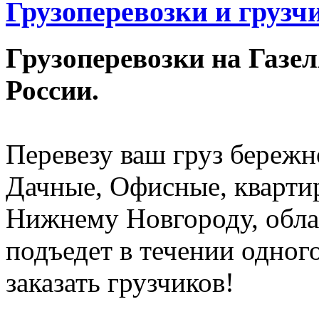
Грузоперевозки и груз
Грузоперевозки на Газе
России.
Перевезу ваш груз бережн
Дачные, Офисные, квартир
Нижнему Новгороду, обла
подъедет в течении одного
заказать грузчиков!