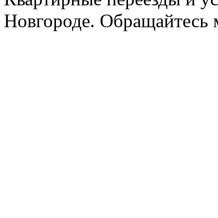
Новгороде. Обращайтесь м