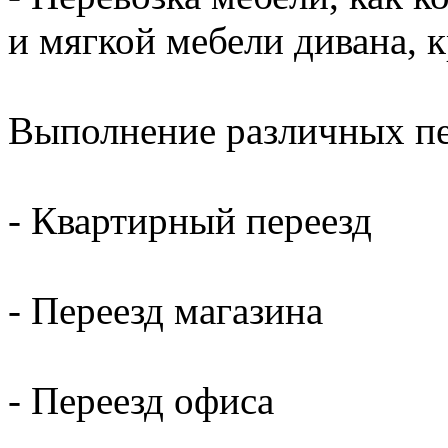
и мягкой мебели дивана, к
Выполнение различных пер
- Квартирный переезд
- Переезд магазина
- Переезд офиса