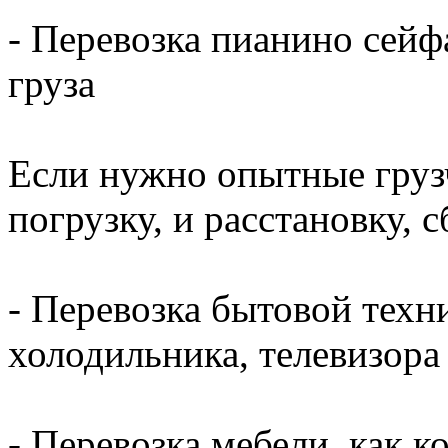
- Перевозка пианино сейф
груза
Если нужно опытные груз
погрузку, и расстановку, 
- Перевозка бытовой техн
холодильника, телевизора
- Перевозка мебели, как ко