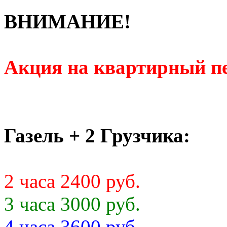
ВНИМАНИЕ!
Акция на квартирный пе
Газель + 2 Грузчика:
2 часа 2400 руб.
3 часа 3000 руб.
4 часа 3600 руб.