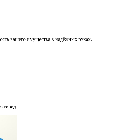
ость вашего имущества в надёжных руках.
вгород