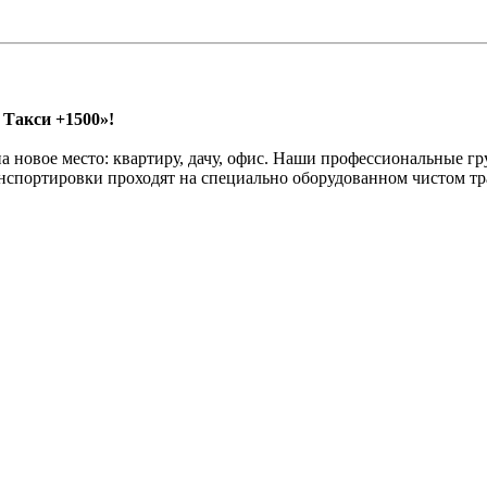
 Такси +1500»!
 новое место: квартиру, дачу, офис. Наши профессиональные гр
нспортировки проходят на специально оборудованном чистом тра