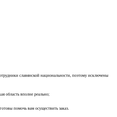
 сотрудники славянской национальности, поэтому исключены
ая область вполне реально;
отовы помочь вам осуществить заказ.