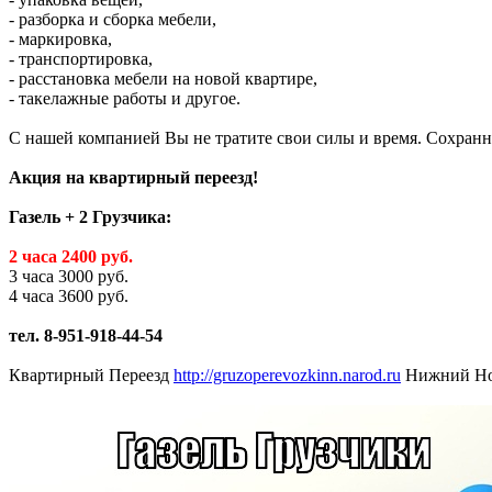
- разборка и сборка мебели,
- маркировка,
- транспортировка,
- расстановка мебели на новой квартире,
- такелажные работы и другое.
С нашей компанией Вы не тратите свои силы и время. Сохранн
Акция на квартирный переезд!
Газель + 2 Грузчика:
2 часа 2400 руб.
3 часа 3000 руб.
4 часа 3600 руб.
тел. 8-951-918-44-54
Квартирный Переезд
http://gruzoperevozkinn.narod.ru
Нижний Но