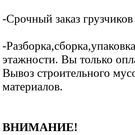
-Срочный заказ грузчиков 
-Разборка,сборка,упаковка
этажности. Вы только опл
Вывоз строительного мус
материалов.
ВНИМАНИЕ!