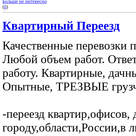
Больше не интересно
(
0
)
Квартирный Переезд
Качественные перевозки по
Любой объем работ. Отве
работу. Квартирные, дачн
Опытные, ТРЕЗВЫЕ грузч
-переезд квартир,офисов, 
городу,области,России,в 