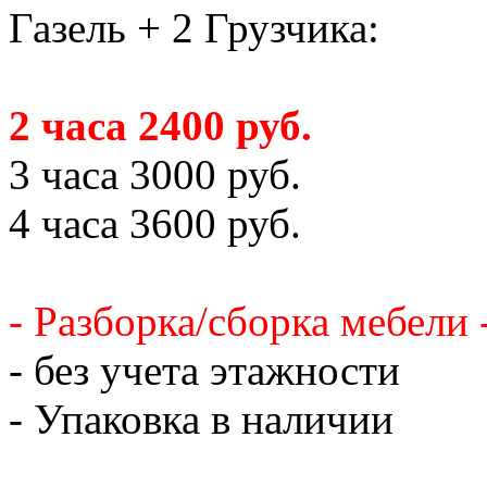
Газель + 2 Грузчика:
2 часа 2400 руб.
3 часа 3000 руб.
4 часа 3600 руб.
- Разборка/сборка мебели 
- без учета этажности
- Упаковка в наличии