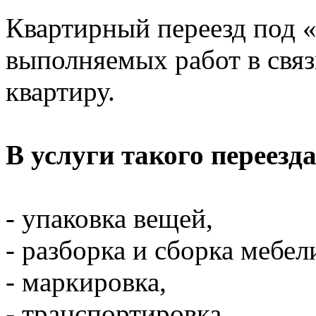
Квартирный переезд под 
выполняемых работ в связ
квартиру.
В услуги такого переезда
- упаковка вещей,
- разборка и сборка мебел
- маркировка,
- транспортировка,