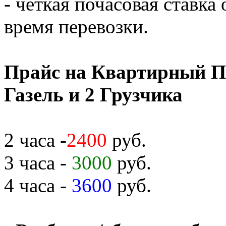
- чёткая почасовая ставка
время перевозки.
Прайс на Квартирный П
Газель и 2 Грузчика
2 часа -
2400
руб.
3 часа -
3000
руб.
4 часа -
3600
руб.