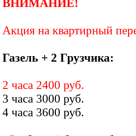
ВНИМАНИЕ!
Акция на квартирный пере
Газель + 2 Грузчика:
2 часа 2400 руб.
3 часа 3000 руб.
4 часа 3600 руб.