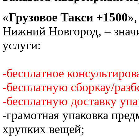
«
Грузовое Такси +1500
»,
Нижний Новгород, – знач
услуги:
-бесплатное консультиров
-бесплатную сборкау/разб
-бесплатную доставку упа
-грамотная упаковка пред
хрупких вещей;