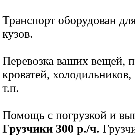
Транспорт оборудован для
кузов.
Перевозка ваших вещей, п
кроватей, холодильников
т.п.
Помощь с погрузкой и выг
Грузчики 300 р./ч.
Грузчи