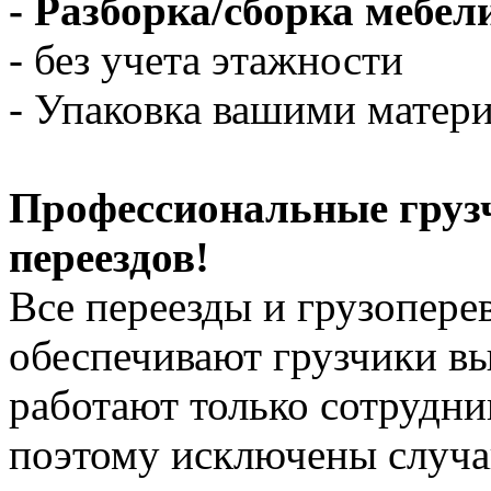
- Разборка/сборка мебели
- без учета этажности
- Упаковка вашими матери
Профессиональные груз
переездов!
Все переезды и грузопере
обеспечивают грузчики в
работают только сотрудни
поэтому исключены случ