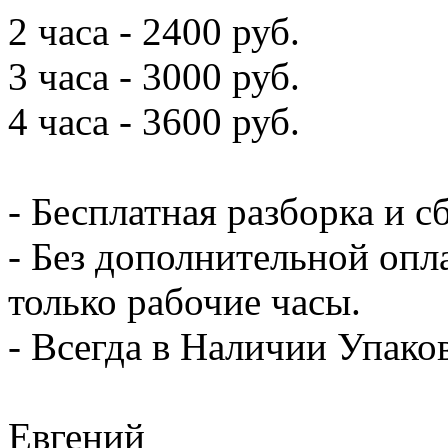
2 часа - 2400 руб.
3 часа - 3000 руб.
4 часа - 3600 руб.
- Бесплатная разборка и с
- Без дополнительной опл
только рабочие часы.
- Всегда в Наличии Упак
Евгений