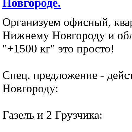
Новгороде.
Организуем офисный, ква
Нижнему Новгороду и обл
"+1500 кг" это просто!
Спец. предложение - дей
Новгороду:
Газель и 2 Грузчика: