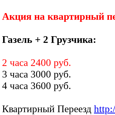
Акция на квартирный пе
Газель + 2 Грузчика:
2 часа 2400 руб.
3 часа 3000 руб.
4 часа 3600 руб.
Квартирный Переезд
http: