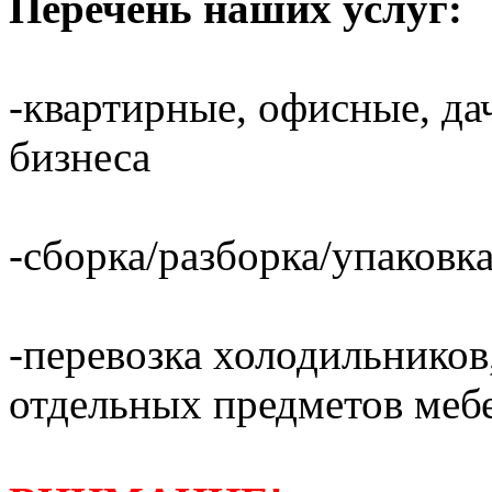
Перечень наших услуг:
-квартирные, офисные, да
бизнеса
-сборка/разборка/упаковка
-перевозка холодильников,
отдельных предметов меб