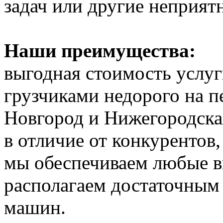
задач или другие неприят
Наши преимущества:
выгодная стоимость услуг
грузчиками недорого на 
Новгород и Нижегородская
в отличие от конкурентов
мы обеспечиваем любые в
располагаем достаточным 
машин.