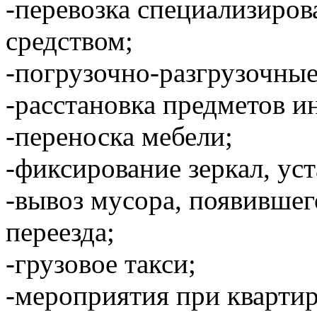
-перевозка специализиро
средством;
-погрузочно-разгрузочные
-расстановка предметов и
-переноска мебели;
-фиксирование зеркал, уст
-вывоз мусора, появившег
переезда;
-грузовое такси;
-мероприятия при кварти