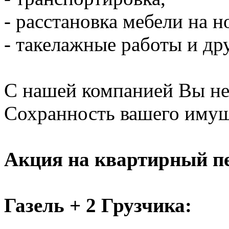
- расстановка мебели на н
- такелажные работы и дру
С нашей компанией Вы не 
Сохранность вашего имущ
Акция на квартирный пе
Газель + 2 Грузчика: