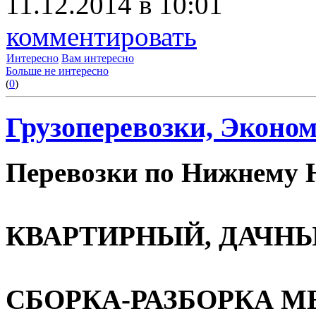
11.12.2014 в 10:01
комментировать
Интересно
Вам интересно
Больше не интересно
(
0
)
Грузоперевозки, Эконом
Перевозки по Нижнему Н
КВАРТИРНЫЙ, ДАЧНЫ
СБОРКА-РАЗБОРКА М