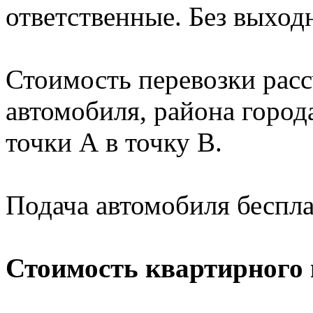
ответственные. Без выход
Стоимость перевозки расс
автомобиля, района город
точки А в точку В.
Подача автомобиля беспл
Стоимость квартирного 