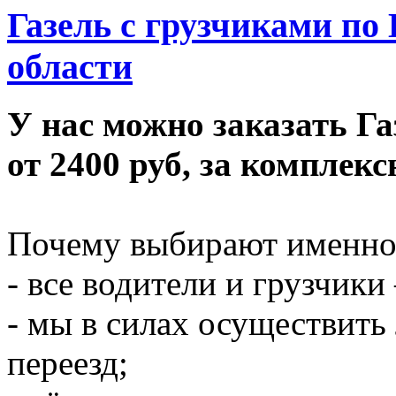
Газель с грузчиками по
области
У нас можно заказать Га
от 2400 руб, за комплек
Почему выбирают именно
- все водители и грузчики
- мы в силах осуществит
переезд;