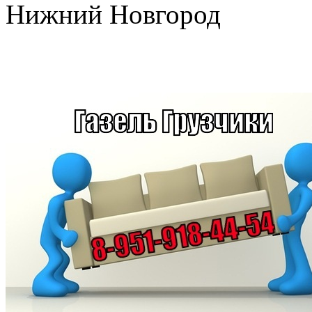
Нижний Новгород