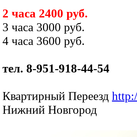
2 часа 2400 руб.
3 часа 3000 руб.
4 часа 3600 руб.
тел. 8-951-918-44-54
Квартирный Переезд
http:
Нижний Новгород