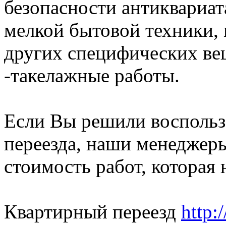
безопасности антиквариат
мелкой бытовой техники,
других специфических ве
-такелажные работы.
Если Вы решили воспольз
переезда, наши менеджер
стоимость работ, которая 
Квартирный переезд
http: