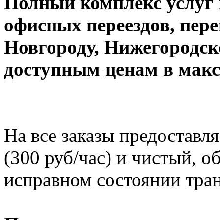
Полный комплекс услуг 
офисных переездов, пер
Новгороду, Нижегородск
доступным ценам в макс
На все заказы предоставл
(300 руб/час) и чистый, 
исправном состоянии тран