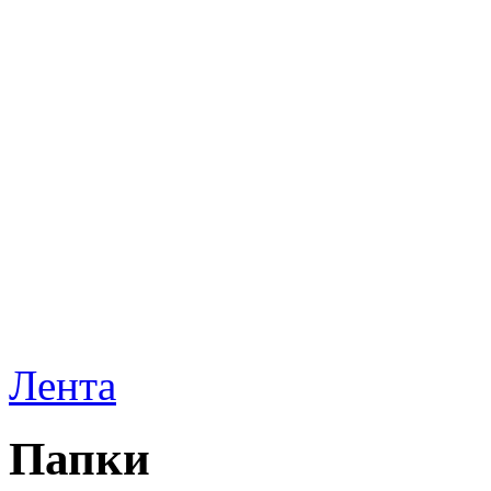
Лента
Папки