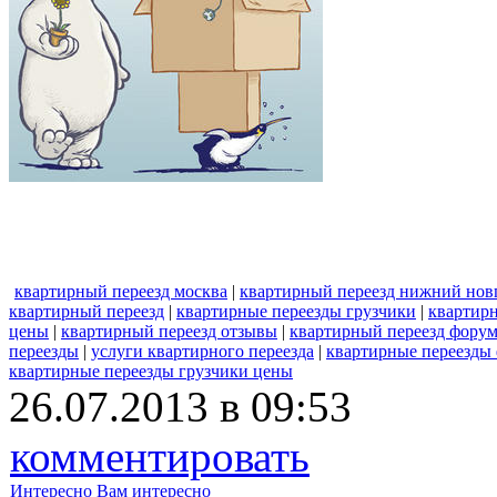
квартирный переезд москва
|
квартирный переезд нижний нов
квартирный переезд
|
квартирные переезды грузчики
|
квартир
цены
|
квартирный переезд отзывы
|
квартирный переезд фору
переезды
|
услуги квартирного переезда
|
квартирные переезды
квартирные переезды грузчики цены
26.07.2013 в 09:53
комментировать
Интересно
Вам интересно