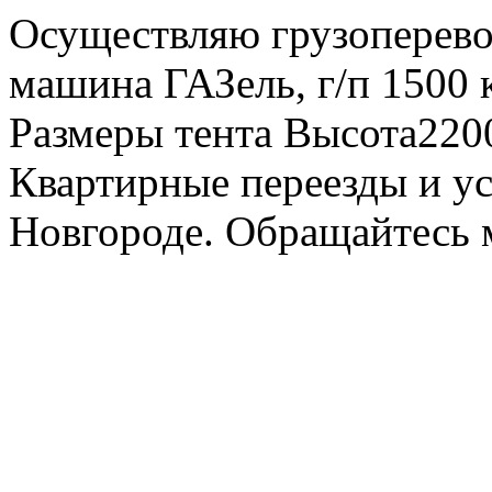
Осуществляю грузоперевоз
машина ГАЗель, г/п 1500 к
Размеры тента Высота22
Квартирные переезды и у
Новгороде. Обращайтесь м