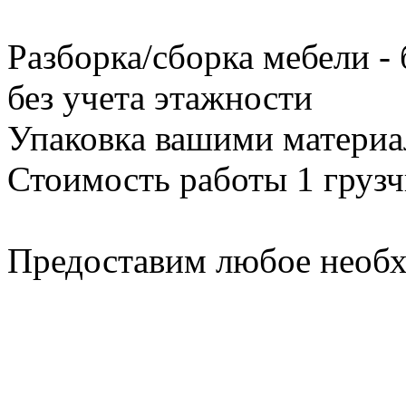
Разборка/сборка мебели -
без учета этажности
Упаковка вашими материа
Стоимость работы 1 грузч
Предоставим любое необх