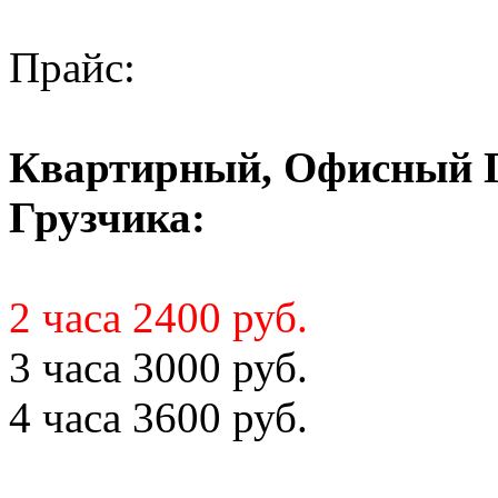
Прайс:
Квартирный, Офисный Пе
Грузчика:
2 часа 2400 руб.
3 часа 3000 руб.
4 часа 3600 руб.