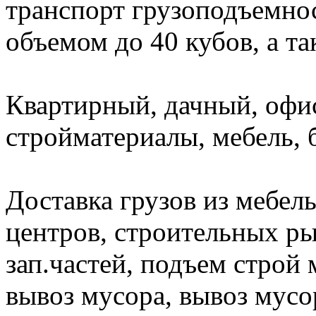
транспорт грузоподъемност
объемом до 40 кубов, а т
Квартирный, дачный, офи
стройматериалы, мебель, 
Доставка грузов из мебел
центров, строительных ры
зап.частей, подъем строй 
вывоз мусора, вывоз мусо