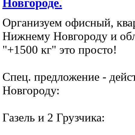
Новгороде.
Организуем офисный, ква
Нижнему Новгороду и обл
"+1500 кг" это просто!
Спец. предложение - дей
Новгороду:
Газель и 2 Грузчика: