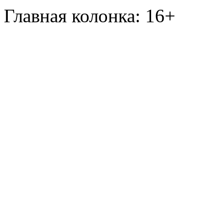
Главная колонка: 16+