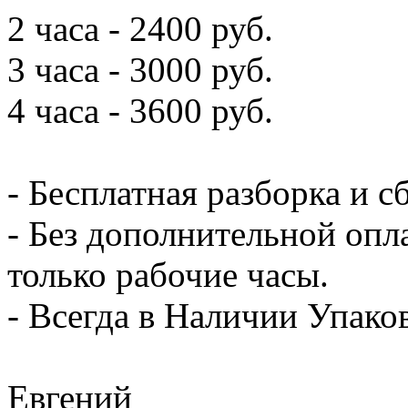
2 часа - 2400 руб.
3 часа - 3000 руб.
4 часа - 3600 руб.
- Бесплатная разборка и с
- Без дополнительной опл
только рабочие часы.
- Всегда в Наличии Упак
Евгений