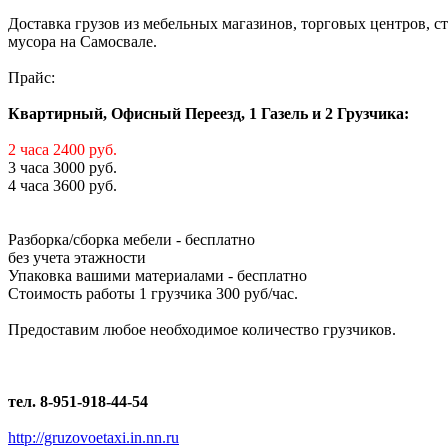
Доставка грузов из мебельных магазинов, торговых центров, с
мусора на Самосвале.
Прайс:
Квартирный, Офисный Переезд, 1 Газель и 2 Грузчика:
2 часа 2400 руб.
3 часа 3000 руб.
4 часа 3600 руб.
Разборка/сборка мебели - бесплатно
без учета этажности
Упаковка вашими материалами - бесплатно
Стоимость работы 1 грузчика 300 руб/час.
Предоставим любое необходимое количество грузчиков.
тел. 8-951-918-44-54
http://gruzovoetaxi.in.nn.ru