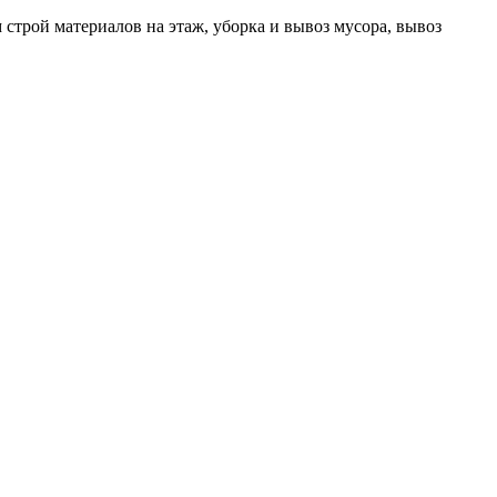
 строй материалов на этаж, уборка и вывоз мусора, вывоз