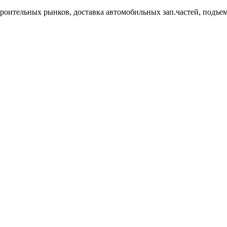
троительных рынков, доставка автомобильных зап.частей, подъем