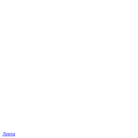
Лента