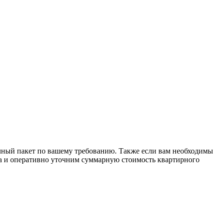
ичный пакет по вашему требованию. Также если вам необходимы
ога и оперативно уточним суммарную стоимость квартирного