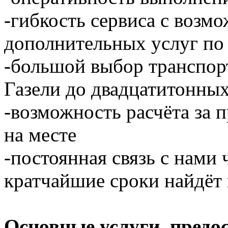
-гибкость сервиса с возм
дополнительных услуг по
-большой выбор транспор
Газели до двадцатитонны
-возможность расчёта за 
на месте
-постоянная связь с нами 
кратчайшие сроки найдёт 
Основные услуги, предо