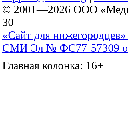
© 2001—2026 ООО «Медиа 
30
«Сайт для нижегородцев» 
СМИ Эл № ФС77-57309 от 
Главная колонка: 16+