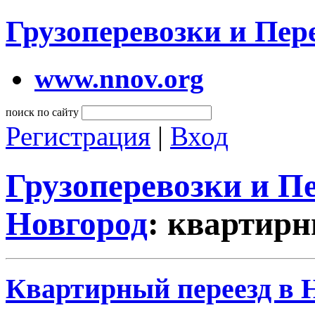
Грузоперевозки и Пе
www.nnov.org
поиск по сайту
Регистрация
|
Вход
Грузоперевозки и 
Новгород
: квартирн
Квартирный переезд в 