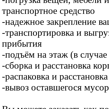
транспортное средство
-надежное закрепление ва
-транспортировка и выгру
прибытия
-подъём на этаж (в случае
-сборка и расстановка ко
-распаковка и расстановка
-вывоз оставшегося мусор