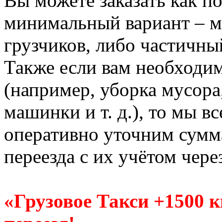
Вы можете заказать как по
минимальный вариант – м
грузчиков, либо частичны
Также если вам необходи
(например, уборка мусора
машинки и т. д.), то мы в
оперативно уточним сумм
переезда с их учётом чере
«Грузовое Такси +1500 