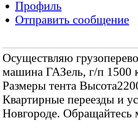
Профиль
Отправить сообщение
Осуществляю грузоперевоз
машина ГАЗель, г/п 1500 к
Размеры тента Высота22
Квартирные переезды и у
Новгороде. Обращайтесь м