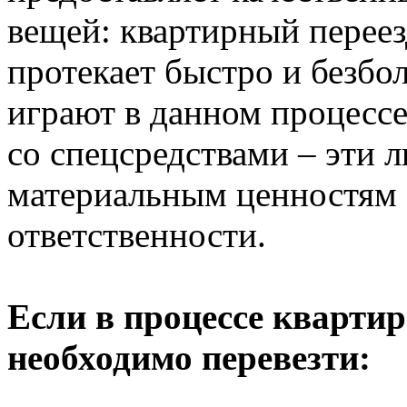
вещей: квартирный переезд
протекает быстро и безб
играют в данном процесс
со спецсредствами – эти 
материальным ценностям 
ответственности.
Если в процессе квартир
необходимо перевезти: