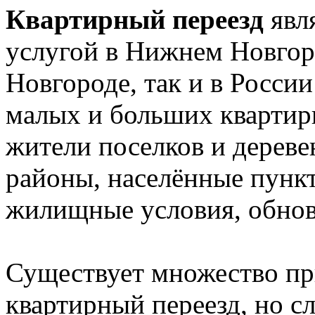
Квартирный переезд
явл
услугой в Нижнем Новгор
Новгороде, так и в Росси
малых и больших квартир
жители поселков и дереве
районы, населённые пункт
жилищные условия, обновл
Существует множество пр
квартирный переезд, но сл