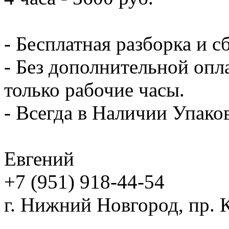
- Бесплатная разборка и с
- Без дополнительной опл
только рабочие часы.
- Всегда в Наличии Упак
Евгений
+7 (951) 918-44-54
г. Нижний Новгород, пр. К