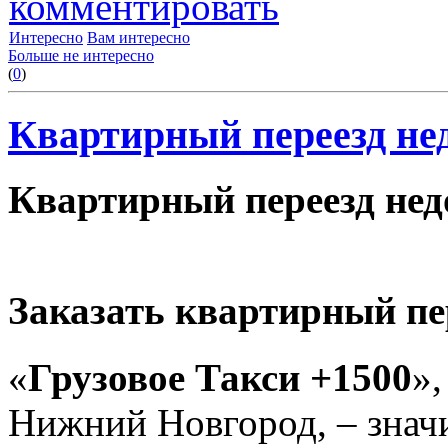
комментировать
Интересно
Вам интересно
Больше не интересно
(
0
)
Квартирный переезд нед
Квартирный переезд недо
Заказать квартирный пе
«
Грузовое Такси +1500
»,
Нижний Новгород, – знач