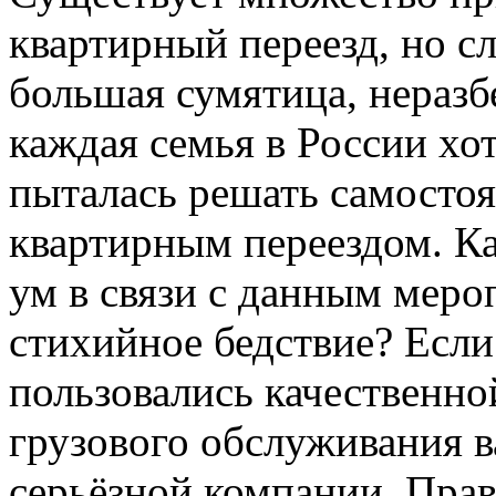
квартирный переезд, но сл
большая сумятица, неразб
каждая семья в России хот
пыталась решать самостоя
квартирным переездом. К
ум в связи с данным мер
стихийное бедствие? Если
пользовались качественно
грузового обслуживания в
серьёзной компании. Пра