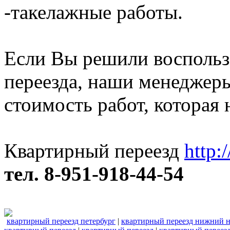
-такелажные работы.
Если Вы решили воспольз
переезда, наши менеджер
стоимость работ, которая 
Квартирный переезд
http:
тел. 8-951-918-44-54
квартирный переезд петербург
|
квартирный переезд нижний 