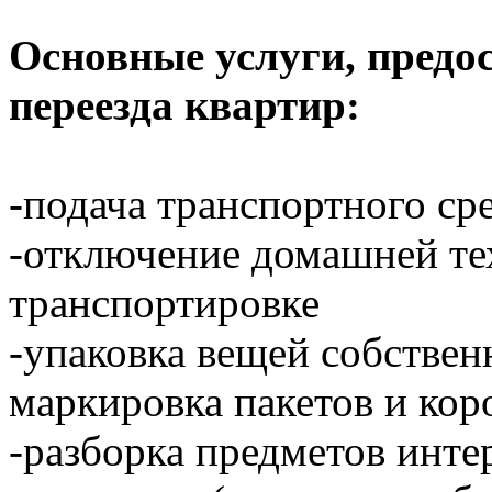
Основные услуги, предо
переезда квартир:
-подача транспортного ср
-отключение домашней тех
транспортировке
-упаковка вещей собстве
маркировка пакетов и кор
-разборка предметов инте