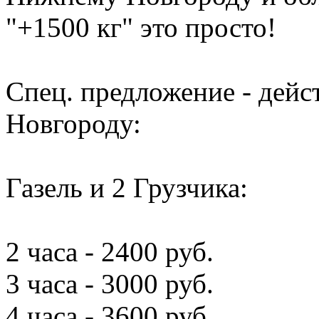
"+1500 кг" это просто!
Спец. предложение - дей
Новгороду:
Газель и 2 Грузчика:
2 часа - 2400 руб.
3 часа - 3000 руб.
4 часа - 3600 руб.