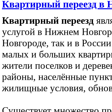
Квартирный переезд в 
Квартирный переезд
явл
услугой в Нижнем Новгор
Новгороде, так и в Росси
малых и больших квартир
жители поселков и дереве
районы, населённые пункт
жилищные условия, обновл
Существует множество пр