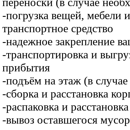
переноски (в случае необ
-погрузка вещей, мебели 
транспортное средство
-надежное закрепление ва
-транспортировка и выгру
прибытия
-подъём на этаж (в случае
-сборка и расстановка ко
-распаковка и расстановка
-вывоз оставшегося мусор