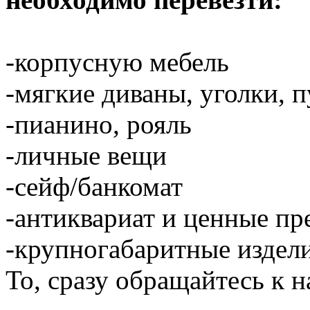
-корпусную мебель
-мягкие диваны, уголки, 
-пианино, рояль
-личные вещи
-сейф/банкомат
-антиквариат и ценные п
-крупногабаритные издели
То, сразу обращайтесь к н