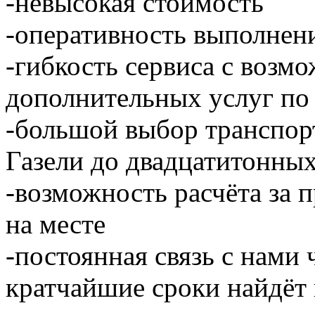
-невысокая стоимость
-оперативность выполнен
-гибкость сервиса с возм
дополнительных услуг по
-большой выбор транспор
Газели до двадцатитонны
-возможность расчёта за 
на месте
-постоянная связь с нами 
кратчайшие сроки найдёт 