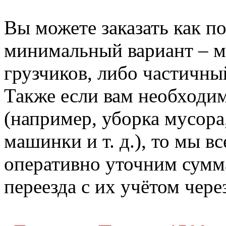
Вы можете заказать как по
минимальный вариант – м
грузчиков, либо частичны
Также если вам необходи
(например, уборка мусора
машинки и т. д.), то мы в
оперативно уточним сумм
переезда с их учётом чере