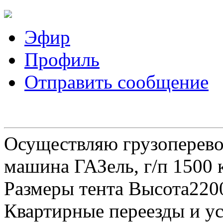
Эфир
Профиль
Отправить сообщение
Осуществляю грузоперевоз
машина ГАЗель, г/п 1500 к
Размеры тента Высота22
Квартирные переезды и у