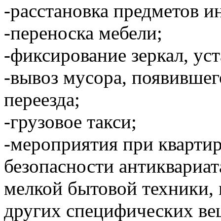
-расстановка предметов и
-переноска мебели;
-фиксирование зеркал, уст
-вывоз мусора, появившег
переезда;
-грузовое такси;
-мероприятия при кварти
безопасности антиквариат
мелкой бытовой техники,
других специфических ве