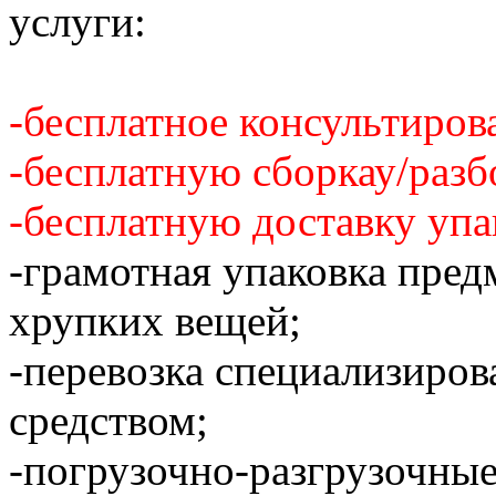
услуги:
-бесплатное консультиров
-бесплатную сборкау/разб
-бесплатную доставку упа
-грамотная упаковка пред
хрупких вещей;
-перевозка специализиро
средством;
-погрузочно-разгрузочные