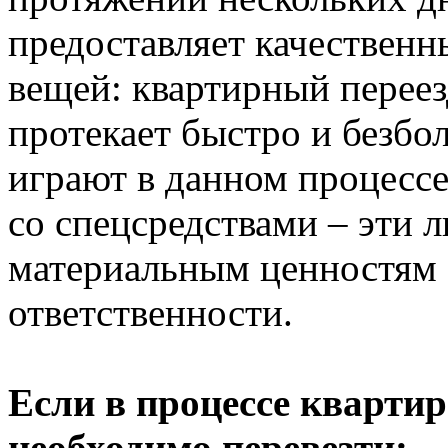
предоставляет качественн
вещей: квартирный переезд
протекает быстро и безб
играют в данном процесс
со спецсредствами – эти 
материальным ценностям 
ответственности.
Если в процессе квартир
необходимо перевезти: