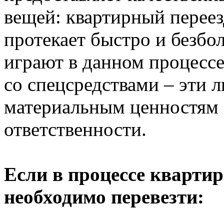
вещей: квартирный переезд
протекает быстро и безб
играют в данном процесс
со спецсредствами – эти 
материальным ценностям 
ответственности.
Если в процессе квартир
необходимо перевезти: