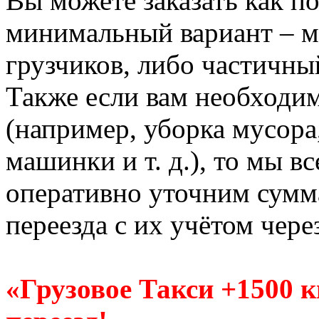
Вы можете заказать как по
минимальный вариант – м
грузчиков, либо частичны
Также если вам необходи
(например, уборка мусора
машинки и т. д.), то мы в
оперативно уточним сумм
переезда с их учётом чере
«Грузовое Такси +1500 