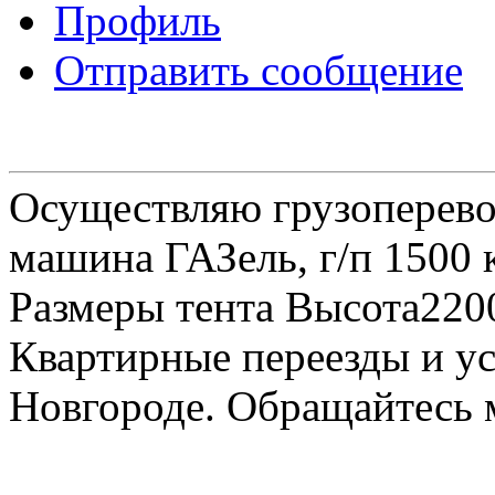
Профиль
Отправить сообщение
Осуществляю грузоперевоз
машина ГАЗель, г/п 1500 к
Размеры тента Высота22
Квартирные переезды и у
Новгороде. Обращайтесь м