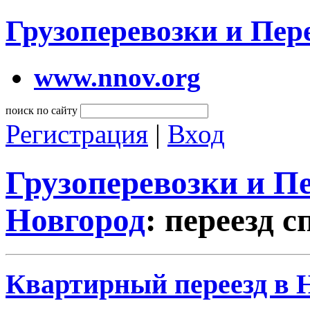
Грузоперевозки и Пе
www.nnov.org
поиск по сайту
Регистрация
|
Вход
Грузоперевозки и 
Новгород
: переезд с
Квартирный переезд в 