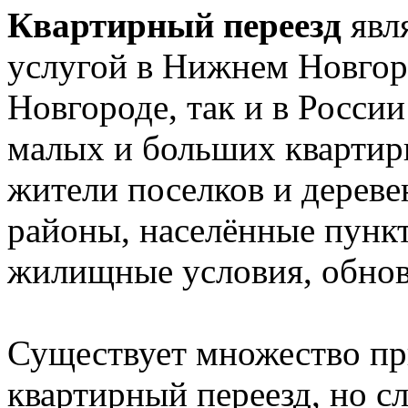
Квартирный переезд
явл
услугой в Нижнем Новгор
Новгороде, так и в Росси
малых и больших квартир
жители поселков и дереве
районы, населённые пункт
жилищные условия, обновл
Существует множество пр
квартирный переезд, но сл