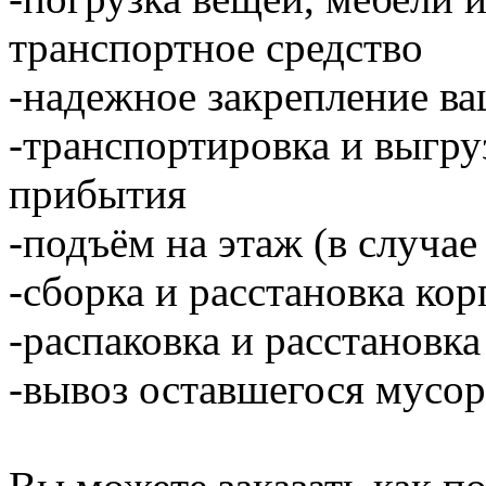
транспортное средство
-надежное закрепление ва
-транспортировка и выгру
прибытия
-подъём на этаж (в случае
-сборка и расстановка ко
-распаковка и расстановка
-вывоз оставшегося мусор