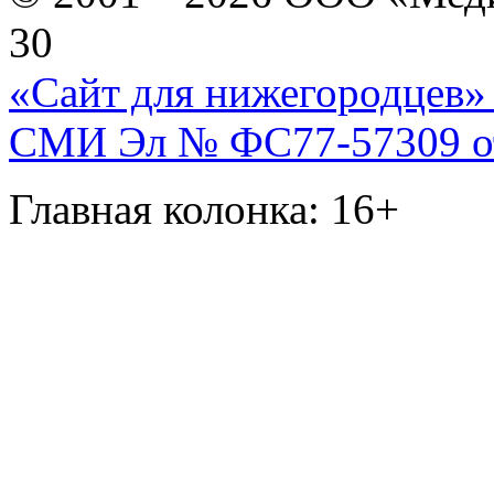
30
«Сайт для нижегородцев» 
СМИ Эл № ФС77-57309 от 
Главная колонка: 16+