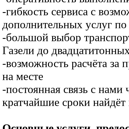
-гибкость сервиса с возм
дополнительных услуг по
-большой выбор транспор
Газели до двадцатитонны
-возможность расчёта за 
на месте
-постоянная связь с нами 
кратчайшие сроки найдёт 
Основные услуги, предо