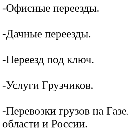
-Офисные переезды.
-Дачные переезды.
-Переезд под ключ.
-Услуги Грузчиков.
-Перевозки грузов на Газ
области и России.