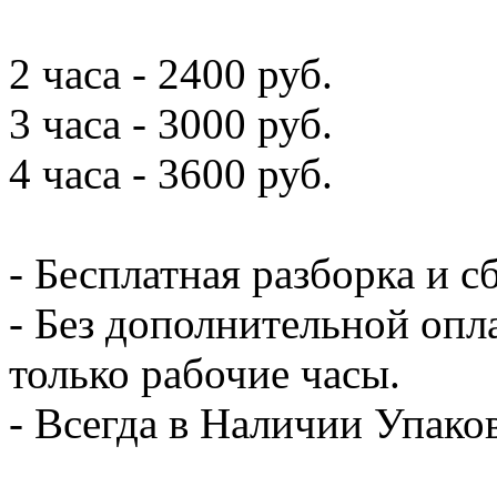
2 часа - 2400 руб.
3 часа - 3000 руб.
4 часа - 3600 руб.
- Бесплатная разборка и с
- Без дополнительной опл
только рабочие часы.
- Всегда в Наличии Упак