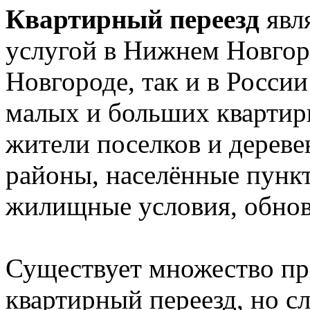
Квартирный переезд
явл
услугой в Нижнем Новгор
Новгороде, так и в Росси
малых и больших квартир
жители поселков и дереве
районы, населённые пункт
жилищные условия, обновл
Существует множество пр
квартирный переезд, но сл