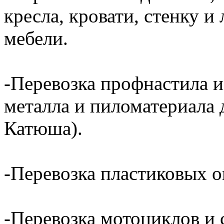
кресла, кровати, стенку 
мебели.
-Перевозка профнастила и
металла и пиломатериала 
Катюша).
-Перевозка пластиковых о
-Перевозка мотоциклов и с