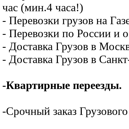
час (мин.4 часа!)
- Перевозки грузов на Газ
- Перевозки по России и о
- Доставка Грузов в Москв
- Доставка Грузов в Санк
-Квартирные переезды.
-Срочный заказ Грузового