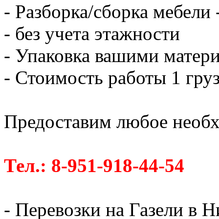
- Разборка/сборка мебели 
- без учета этажности
- Упаковка вашими матери
- Стоимость работы 1 груз
Предоставим любое необх
Тел.: 8-951-918-44-54
- Перевозки на Газели в 