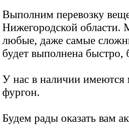
Выполним перевозку вещ
Нижегородской области.
любые, даже самые сложн
будет выполнена быстро, 
У нас в наличии имеются 
фургон.
Будем рады оказать вам 