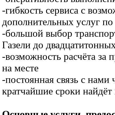
-гибкость сервиса с возм
дополнительных услуг по
-большой выбор транспор
Газели до двадцатитонны
-возможность расчёта за 
на месте
-постоянная связь с нами 
кратчайшие сроки найдёт 
Основные услуги, предо