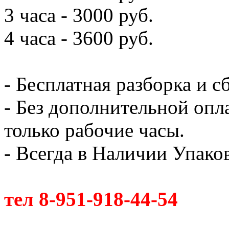
3 часа - 3000 руб.
4 часа - 3600 руб.
- Бесплатная разборка и с
- Без дополнительной опл
только рабочие часы.
- Всегда в Наличии Упак
тел 8-951-918-44-54