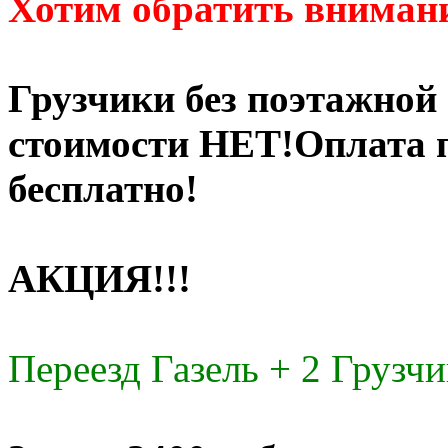
Хотим обратить внимани
Грузчики без поэтажной
стоимости НЕТ!Оплата п
бесплатно!
АКЦИЯ!!!
Переезд Газель + 2 Грузчи