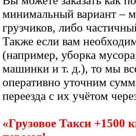
Вы можете заказать как по
минимальный вариант – м
грузчиков, либо частичны
Также если вам необходи
(например, уборка мусора
машинки и т. д.), то мы в
оперативно уточним сумм
переезда с их учётом чере
«Грузовое Такси +1500 