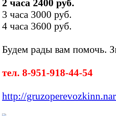
2 часа 2400 руб.
3 часа 3000 руб.
4 часа 3600 руб.
Будем рады вам помочь. З
тел. 8-951-918-44-54
http://gruzoperevozkinn.na