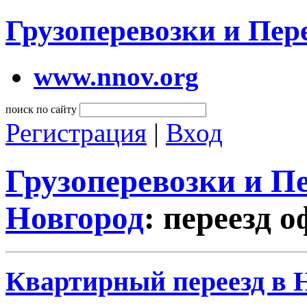
Грузоперевозки и Пе
www.nnov.org
поиск по сайту
Регистрация
|
Вход
Грузоперевозки и 
Новгород
: переезд 
Квартирный переезд в 