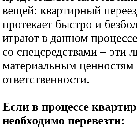
вещей: квартирный переезд
протекает быстро и безб
играют в данном процесс
со спецсредствами – эти 
материальным ценностям 
ответственности.
Если в процессе квартир
необходимо перевезти: