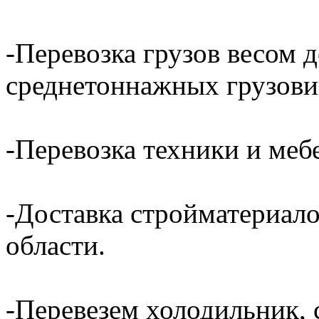
-Перевозка грузов весом д
среднетоннажных грузови
-Перевозка техники и ме
-Доставка стройматериал
области.
-Перевезем холодильник, 