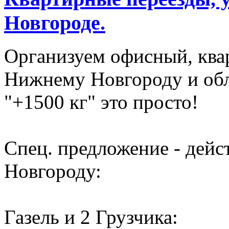
Новгороде.
Организуем офисный, ква
Нижнему Новгороду и обл
"+1500 кг" это просто!
Спец. предложение - дей
Новгороду:
Газель и 2 Грузчика: