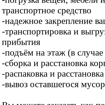
транспортное средство
-надежное закрепление ва
-транспортировка и выгру
прибытия
-подъём на этаж (в случае
-сборка и расстановка ко
-распаковка и расстановка
-вывоз оставшегося мусор