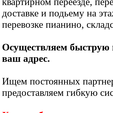
квартирном переезде, пере
доставке и подьему на эт
перевозке пианино, склад
Осуществляем быструю п
ваш адрес.
Ищем постоянных партнер
предоставляем гибкую си