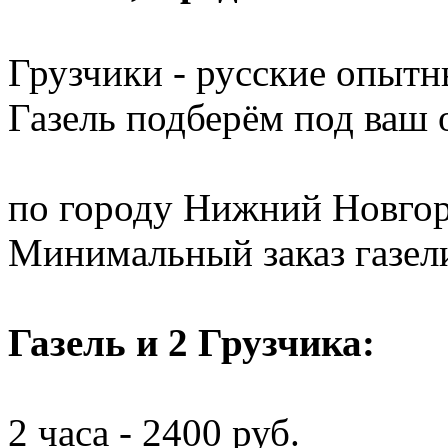
Грузчики - русские опытн
Газель подберём под ваш
по городу Нижний Новгор
Минимальный заказ газели 
Газель и 2 Грузчика:
2 часа - 2400 руб.