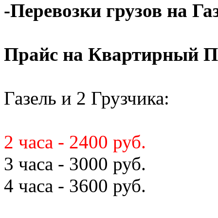
-Перевозки грузов на Га
Прайс на Квартирный П
Газель и 2 Грузчика:
2 часа - 2400 руб.
3 часа - 3000 руб.
4 часа - 3600 руб.